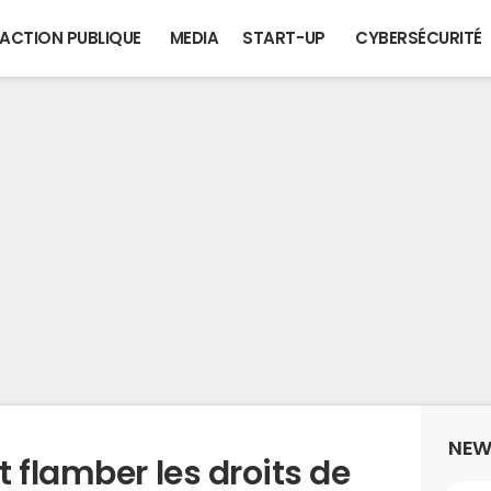
ACTION PUBLIQUE
MEDIA
START-UP
CYBERSÉCURITÉ
NEW
 flamber les droits de