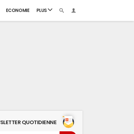
ECONOMIE
PLUS
SLETTER QUOTIDIENNE