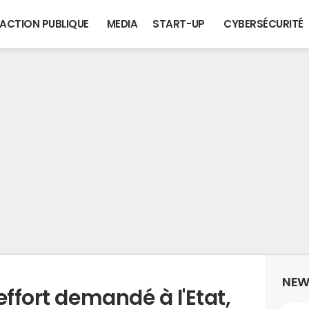
ACTION PUBLIQUE
MEDIA
START-UP
CYBERSÉCURITÉ
NEW
effort demandé à l'Etat,