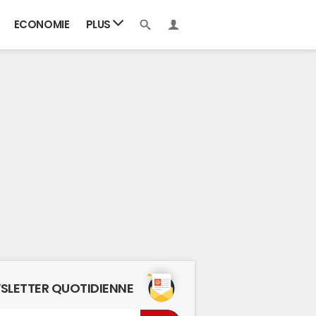
ECONOMIE
PLUS
SLETTER QUOTIDIENNE