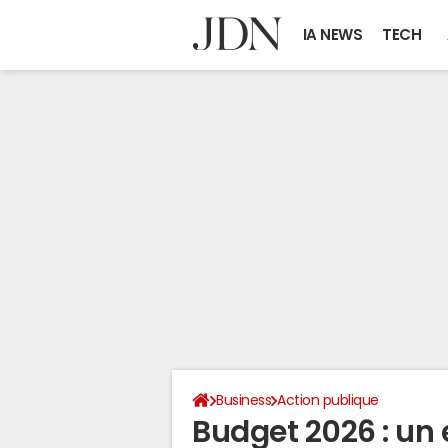
IA NEWS
TECH
Business
Action publique
Budget 2026 : un 