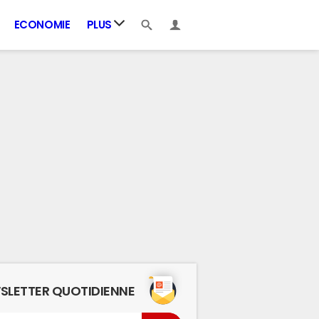
ECONOMIE
PLUS
SLETTER QUOTIDIENNE