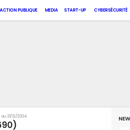
ACTION PUBLIQUE
MEDIA
START-UP
CYBERSÉCURITÉ
 au 31/12/2024
NEW
690)