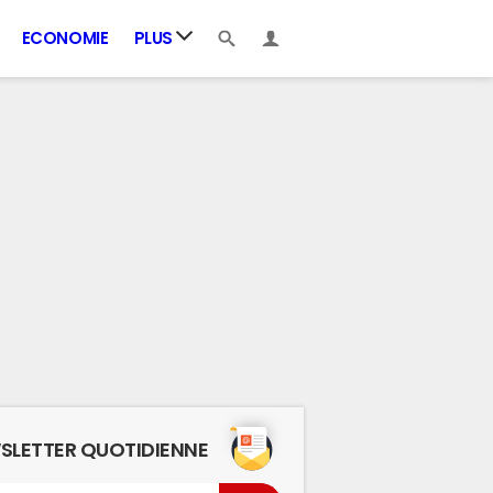
ECONOMIE
PLUS
SLETTER QUOTIDIENNE