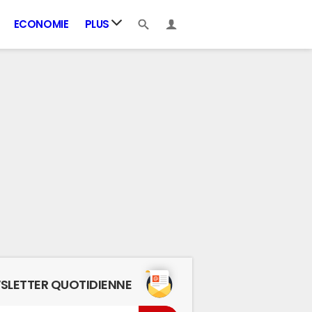
ECONOMIE
PLUS
SLETTER QUOTIDIENNE