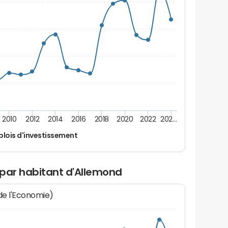
2010
2012
2014
2016
2018
2020
2022
202…
lois d'investissement
 par habitant d'Allemond
 de l'Economie)