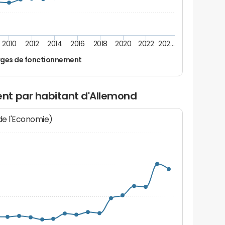
2010
2012
2014
2016
2018
2020
2022
202…
ges de fonctionnement
nt par habitant d'Allemond
 de l'Economie)