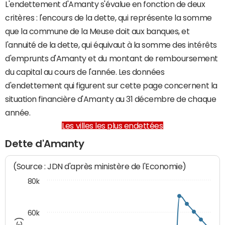
L'endettement d'Amanty s'évalue en fonction de deux
critères : l'encours de la dette, qui représente la somme
que la commune de la Meuse doit aux banques, et
l'annuité de la dette, qui équivaut à la somme des intérêts
d'emprunts d'Amanty et du montant de remboursement
du capital au cours de l'année. Les données
d'endettement qui figurent sur cette page concernent la
situation financière d'Amanty au 31 décembre de chaque
année.
Les villes les plus endettées
Dette d'Amanty
(Source : JDN d'après ministère de l'Economie)
80k
60k