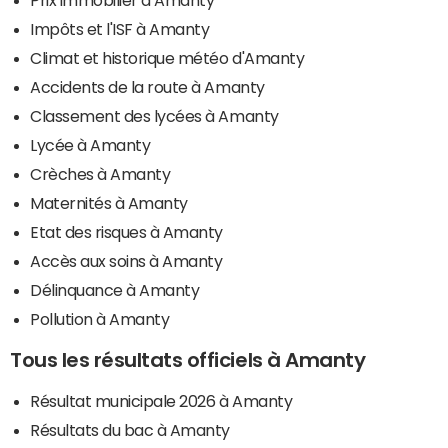
Impôts et l'ISF à Amanty
Climat et historique météo d'Amanty
Accidents de la route à Amanty
Classement des lycées à Amanty
Lycée à Amanty
Crèches à Amanty
Maternités à Amanty
Etat des risques à Amanty
Accès aux soins à Amanty
Délinquance à Amanty
Pollution à Amanty
Tous les résultats officiels à Amanty
Résultat municipale 2026 à Amanty
Résultats du bac à Amanty