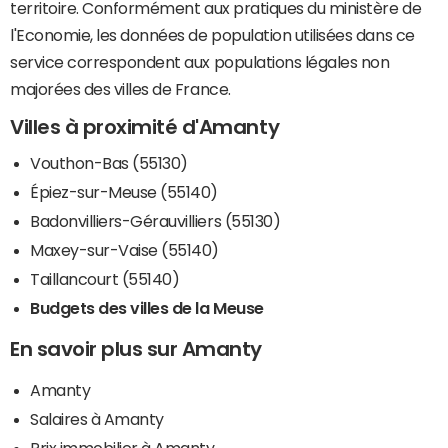
territoire. Conformément aux pratiques du ministère de
l'Economie, les données de population utilisées dans ce
service correspondent aux populations légales non
majorées des villes de France.
Villes à proximité d'Amanty
Vouthon-Bas (55130)
Épiez-sur-Meuse (55140)
Badonvilliers-Gérauvilliers (55130)
Maxey-sur-Vaise (55140)
Taillancourt (55140)
Budgets des villes de la Meuse
En savoir plus sur Amanty
Amanty
Salaires à Amanty
Prix immobilier à Amanty