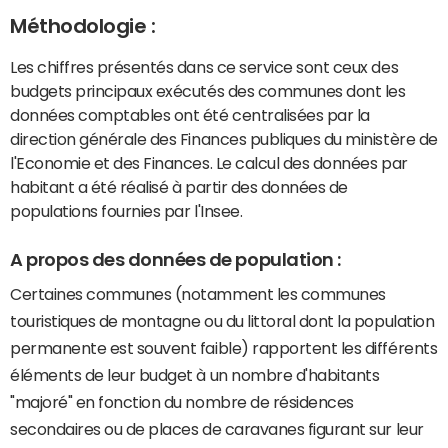
Méthodologie :
Les chiffres présentés dans ce service sont ceux des
budgets principaux exécutés des communes dont les
données comptables ont été centralisées par la
direction générale des Finances publiques du ministère de
l'Economie et des Finances. Le calcul des données par
habitant a été réalisé à partir des données de
populations fournies par l'Insee.
A propos des données de population :
Certaines communes (notamment les communes
touristiques de montagne ou du littoral dont la population
permanente est souvent faible) rapportent les différents
éléments de leur budget à un nombre d'habitants
"majoré" en fonction du nombre de résidences
secondaires ou de places de caravanes figurant sur leur