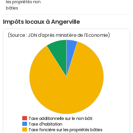
les propriétés non
bâties
Impôts locaux à Angerville
(Source : JDN d'après ministère de l'Economie)
Taxe additionnelle sur le non bâti
Taxe d'habitation
Taxe foncière sur les propriétés bâties