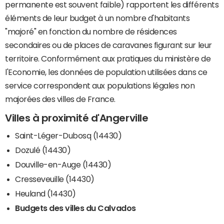
permanente est souvent faible) rapportent les différents
éléments de leur budget à un nombre d'habitants
"majoré" en fonction du nombre de résidences
secondaires ou de places de caravanes figurant sur leur
territoire. Conformément aux pratiques du ministère de
l'Economie, les données de population utilisées dans ce
service correspondent aux populations légales non
majorées des villes de France.
Villes à proximité d'Angerville
Saint-Léger-Dubosq (14430)
Dozulé (14430)
Douville-en-Auge (14430)
Cresseveuille (14430)
Heuland (14430)
Budgets des villes du Calvados