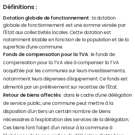
Définitions :
Dotation globale de fonctionnement
: la dotation
globale de fonctionnement est une somme versée par
l'État aux collectivités locales. Cette dotation est
notamment établie en fonction de la population et de la
superficie d'une commune.
Fonds de compensation pour la TVA
: le fonds de
compensation pour la TVA vise à compenser la TVA
acquittée par les communes sur leurs investissements,
notamment leurs dépenses d'équipement. Ce fonds est
alimenté par un prélèvement sur recettes de l'État.
Retour de biens affectés
: dans le cadre d'une délégation
de service public, une commune peut mettre à la
disposition d'un tiers un certain nombre de biens
nécessaires à l'exploitation des services de la délégation.
Ces biens font l'objet d'un retour à la commune à