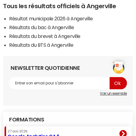
Tous les résultats officiels à Angerville
Résultat municipale 2026 à Angerville
Résultats du bac à Angerville
Résultats du brevet à Angerville
Résultats du BTS à Angerville
NEWSLETTER QUOTIDIENNE
Voir un exemple
FORMATIONS
27 aoû 2026