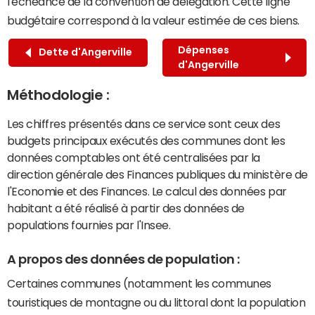
l'échéance de la convention de délégation. Cette ligne
budgétaire correspond à la valeur estimée de ces biens.
Dépenses
Dette d'Angerville
d'Angerville
Méthodologie :
Les chiffres présentés dans ce service sont ceux des
budgets principaux exécutés des communes dont les
données comptables ont été centralisées par la
direction générale des Finances publiques du ministère de
l'Economie et des Finances. Le calcul des données par
habitant a été réalisé à partir des données de
populations fournies par l'Insee.
A propos des données de population :
Certaines communes (notamment les communes
touristiques de montagne ou du littoral dont la population