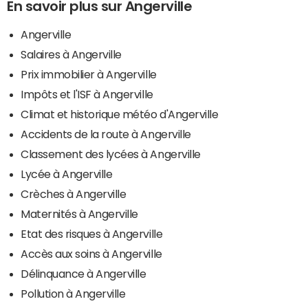
En savoir plus sur Angerville
Angerville
Salaires à Angerville
Prix immobilier à Angerville
Impôts et l'ISF à Angerville
Climat et historique météo d'Angerville
Accidents de la route à Angerville
Classement des lycées à Angerville
Lycée à Angerville
Crèches à Angerville
Maternités à Angerville
Etat des risques à Angerville
Accès aux soins à Angerville
Délinquance à Angerville
Pollution à Angerville