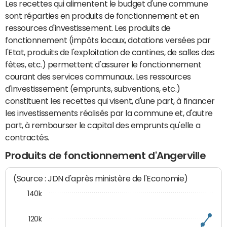
Les recettes qui alimentent le budget d'une commune
sont réparties en produits de fonctionnement et en
ressources d'investissement. Les produits de
fonctionnement (impôts locaux, dotations versées par
l'Etat, produits de l'exploitation de cantines, de salles des
fêtes, etc.) permettent d'assurer le fonctionnement
courant des services communaux. Les ressources
d'investissement (emprunts, subventions, etc.)
constituent les recettes qui visent, d'une part, à financer
les investissements réalisés par la commune et, d'autre
part, à rembourser le capital des emprunts qu'elle a
contractés.
Produits de fonctionnement d'Angerville
(Source : JDN d'après ministère de l'Economie)
140k
120k