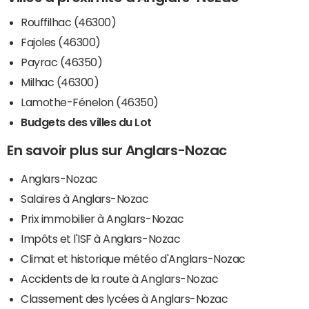
Rouffilhac (46300)
Fajoles (46300)
Payrac (46350)
Milhac (46300)
Lamothe-Fénelon (46350)
Budgets des villes du Lot
En savoir plus sur Anglars-Nozac
Anglars-Nozac
Salaires à Anglars-Nozac
Prix immobilier à Anglars-Nozac
Impôts et l'ISF à Anglars-Nozac
Climat et historique météo d'Anglars-Nozac
Accidents de la route à Anglars-Nozac
Classement des lycées à Anglars-Nozac