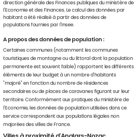
direction générale des Finances publiques du ministère de
l'Economie et des Finances. Le calcul des données par
habitant a été réalisé à partir des données de
populations fournies par l'Insee.
A propos des données de population :
Certaines communes (notamment les communes
touristiques de montagne ou du littoral dont la population
permanente est souvent faible) rapportent les différents
éléments de leur budget à un nombre d'habitants
"majoré" en fonction du nombre de résidences
secondaires ou de places de caravanes figurant sur leur
territoire. Conformément aux pratiques du ministère de
l'Economie, les données de population utilisées dans ce
service correspondent aux populations légales non
majorées des villes de France.
Villes à proximité d'Anglars-Nozac