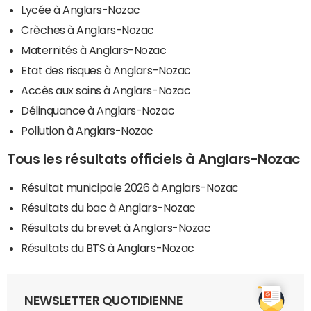
Lycée à Anglars-Nozac
Crèches à Anglars-Nozac
Maternités à Anglars-Nozac
Etat des risques à Anglars-Nozac
Accès aux soins à Anglars-Nozac
Délinquance à Anglars-Nozac
Pollution à Anglars-Nozac
Tous les résultats officiels à Anglars-Nozac
Résultat municipale 2026 à Anglars-Nozac
Résultats du bac à Anglars-Nozac
Résultats du brevet à Anglars-Nozac
Résultats du BTS à Anglars-Nozac
NEWSLETTER QUOTIDIENNE