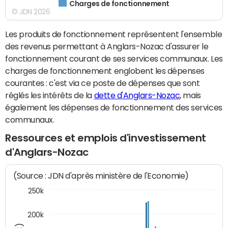
Charges de fonctionnement
© JDN 2026
Les produits de fonctionnement représentent l'ensemble
des revenus permettant à Anglars-Nozac d'assurer le
fonctionnement courant de ses services communaux. Les
charges de fonctionnement englobent les dépenses
courantes : c'est via ce poste de dépenses que sont
réglés les intérêts de la
dette d'Anglars-Nozac
, mais
également les dépenses de fonctionnement des services
communaux.
Ressources et emplois d'investissement
d'Anglars-Nozac
(Source : JDN d'après ministère de l'Economie)
250k
200k