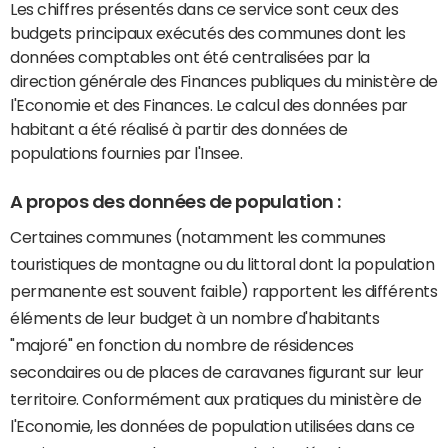
Les chiffres présentés dans ce service sont ceux des
budgets principaux exécutés des communes dont les
données comptables ont été centralisées par la
direction générale des Finances publiques du ministère de
l'Economie et des Finances. Le calcul des données par
habitant a été réalisé à partir des données de
populations fournies par l'Insee.
A propos des données de population :
Certaines communes (notamment les communes
touristiques de montagne ou du littoral dont la population
permanente est souvent faible) rapportent les différents
éléments de leur budget à un nombre d'habitants
"majoré" en fonction du nombre de résidences
secondaires ou de places de caravanes figurant sur leur
territoire. Conformément aux pratiques du ministère de
l'Economie, les données de population utilisées dans ce