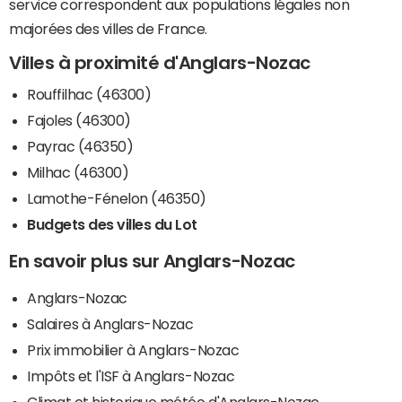
service correspondent aux populations légales non
majorées des villes de France.
Villes à proximité d'Anglars-Nozac
Rouffilhac (46300)
Fajoles (46300)
Payrac (46350)
Milhac (46300)
Lamothe-Fénelon (46350)
Budgets des villes du Lot
En savoir plus sur Anglars-Nozac
Anglars-Nozac
Salaires à Anglars-Nozac
Prix immobilier à Anglars-Nozac
Impôts et l'ISF à Anglars-Nozac