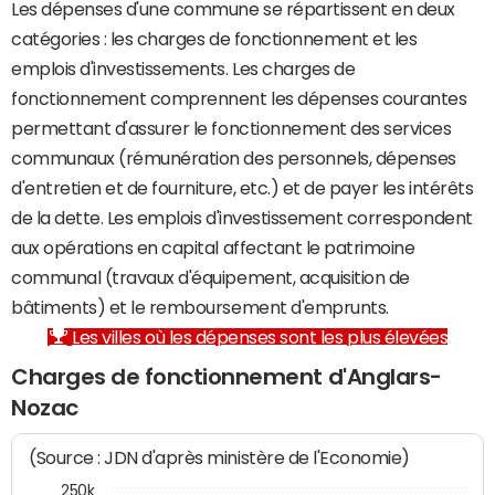
Les dépenses d'une commune se répartissent en deux
catégories : les charges de fonctionnement et les
emplois d'investissements. Les charges de
fonctionnement comprennent les dépenses courantes
permettant d'assurer le fonctionnement des services
communaux (rémunération des personnels, dépenses
d'entretien et de fourniture, etc.) et de payer les intérêts
de la dette. Les emplois d'investissement correspondent
aux opérations en capital affectant le patrimoine
communal (travaux d'équipement, acquisition de
bâtiments) et le remboursement d'emprunts.
Les villes où les dépenses sont les plus élevées
Charges de fonctionnement d'Anglars-
Nozac
(Source : JDN d'après ministère de l'Economie)
250k