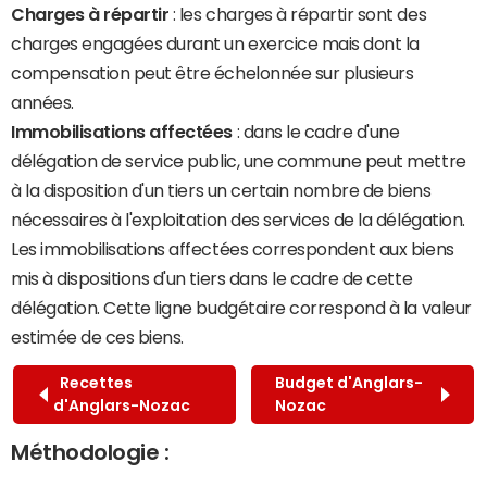
Charges à répartir
: les charges à répartir sont des
charges engagées durant un exercice mais dont la
compensation peut être échelonnée sur plusieurs
années.
Immobilisations affectées
: dans le cadre d'une
délégation de service public, une commune peut mettre
à la disposition d'un tiers un certain nombre de biens
nécessaires à l'exploitation des services de la délégation.
Les immobilisations affectées correspondent aux biens
mis à dispositions d'un tiers dans le cadre de cette
délégation. Cette ligne budgétaire correspond à la valeur
estimée de ces biens.
Recettes
Budget d'Anglars-
d'Anglars-Nozac
Nozac
Méthodologie :