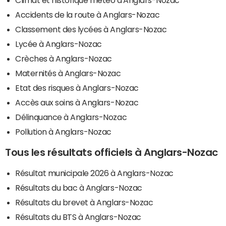
Climat et historique météo d'Anglars-Nozac
Accidents de la route à Anglars-Nozac
Classement des lycées à Anglars-Nozac
Lycée à Anglars-Nozac
Crèches à Anglars-Nozac
Maternités à Anglars-Nozac
Etat des risques à Anglars-Nozac
Accès aux soins à Anglars-Nozac
Délinquance à Anglars-Nozac
Pollution à Anglars-Nozac
Tous les résultats officiels à Anglars-Nozac
Résultat municipale 2026 à Anglars-Nozac
Résultats du bac à Anglars-Nozac
Résultats du brevet à Anglars-Nozac
Résultats du BTS à Anglars-Nozac