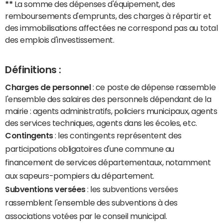
**
La somme des dépenses d'équipement, des
remboursements d'emprunts, des charges à répartir et
des immobilisations affectées ne correspond pas au total
des emplois d'investissement.
Définitions :
Charges de personnel
: ce poste de dépense rassemble
l'ensemble des salaires des personnels dépendant de la
mairie : agents administratifs, policiers municipaux, agents
des services techniques, agents dans les écoles, etc.
Contingents
: les contingents représentent des
participations obligatoires d'une commune au
financement de services départementaux, notamment
aux sapeurs-pompiers du département.
Subventions versées
: les subventions versées
rassemblent l'ensemble des subventions à des
associations votées par le conseil municipal.