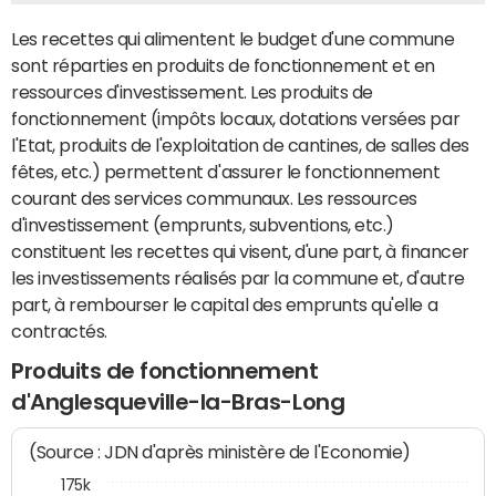
Les recettes qui alimentent le budget d'une commune
sont réparties en produits de fonctionnement et en
ressources d'investissement. Les produits de
fonctionnement (impôts locaux, dotations versées par
l'Etat, produits de l'exploitation de cantines, de salles des
fêtes, etc.) permettent d'assurer le fonctionnement
courant des services communaux. Les ressources
d'investissement (emprunts, subventions, etc.)
constituent les recettes qui visent, d'une part, à financer
les investissements réalisés par la commune et, d'autre
part, à rembourser le capital des emprunts qu'elle a
contractés.
Produits de fonctionnement
d'Anglesqueville-la-Bras-Long
(Source : JDN d'après ministère de l'Economie)
175k