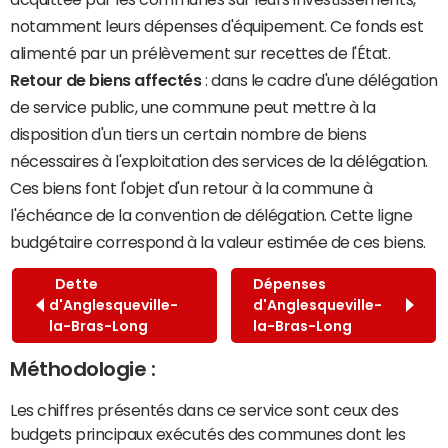
notamment leurs dépenses d'équipement. Ce fonds est
alimenté par un prélèvement sur recettes de l'État.
Retour de biens affectés
: dans le cadre d'une délégation
de service public, une commune peut mettre à la
disposition d'un tiers un certain nombre de biens
nécessaires à l'exploitation des services de la délégation.
Ces biens font l'objet d'un retour à la commune à
l'échéance de la convention de délégation. Cette ligne
budgétaire correspond à la valeur estimée de ces biens.
Dette
Dépenses
d'Anglesqueville-
d'Anglesqueville-
la-Bras-Long
la-Bras-Long
Méthodologie :
Les chiffres présentés dans ce service sont ceux des
budgets principaux exécutés des communes dont les