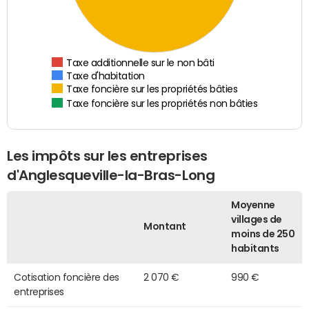
Taxe additionnelle sur le non bâti
Taxe d'habitation
Taxe foncière sur les propriétés bâties
Taxe foncière sur les propriétés non bâties
Les impôts sur les entreprises
d'Anglesqueville-la-Bras-Long
Moyenne
villages de
Montant
moins de 250
habitants
Cotisation foncière des
2 070 €
990 €
entreprises