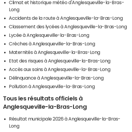
Climat et historique météo d'Anglesqueville-la-Bras-
Long
Accidents de la route à Anglesqueville-la-Bras-Long
Classement des lycées à Anglesqueville-la-Bras-Long
Lycée à Anglesqueville-la-Bras-Long
Crèches à Anglesqueville-la-Bras-Long
Maternités à Anglesqueville-la-Bras-Long
Etat des risques à Anglesqueville-la-Bras-Long
Accès aux soins à Anglesqueville-la-Bras-Long
Délinquance à Anglesqueville-la-Bras-Long
Pollution à Anglesqueville-la-Bras-Long
Tous les résultats officiels à
Anglesqueville-la-Bras-Long
Résultat municipale 2026 à Anglesqueville-la-Bras-
Long