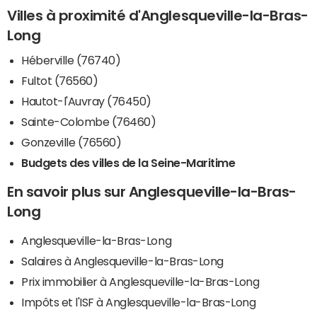
Villes à proximité d'Anglesqueville-la-Bras-
Long
Héberville (76740)
Fultot (76560)
Hautot-l'Auvray (76450)
Sainte-Colombe (76460)
Gonzeville (76560)
Budgets des villes de la Seine-Maritime
En savoir plus sur Anglesqueville-la-Bras-
Long
Anglesqueville-la-Bras-Long
Salaires à Anglesqueville-la-Bras-Long
Prix immobilier à Anglesqueville-la-Bras-Long
Impôts et l'ISF à Anglesqueville-la-Bras-Long