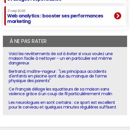
21 sep 2026
Web analytics : booster ses performances
marketing
À NE PAS RATER
Voici les revêtements de sol à éviter si vous voulez une
maison facile à nettoyer - un en particulier est même
dangereux
Bertrand, maître-nageur : "Les principaux accidents
d'enfants en piscine sont dus au manque de forme
physique des parents"
Ce Français déloge les squatteurs de sa maison sans
violence grâce à un coup de fil particulièrement malin
Les neurologues en sont certains : ce sport est excellent
pour le cerveau et quelques minutes régulières suffisent