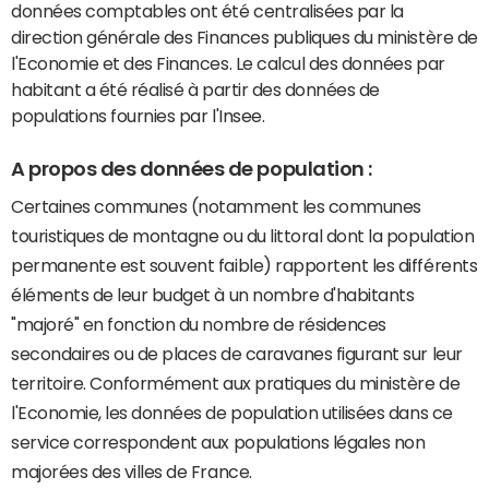
données comptables ont été centralisées par la
direction générale des Finances publiques du ministère de
l'Economie et des Finances. Le calcul des données par
habitant a été réalisé à partir des données de
populations fournies par l'Insee.
A propos des données de population :
Certaines communes (notamment les communes
touristiques de montagne ou du littoral dont la population
permanente est souvent faible) rapportent les différents
éléments de leur budget à un nombre d'habitants
"majoré" en fonction du nombre de résidences
secondaires ou de places de caravanes figurant sur leur
territoire. Conformément aux pratiques du ministère de
l'Economie, les données de population utilisées dans ce
service correspondent aux populations légales non
majorées des villes de France.