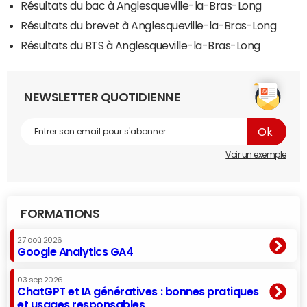
Résultats du bac à Anglesqueville-la-Bras-Long
Résultats du brevet à Anglesqueville-la-Bras-Long
Résultats du BTS à Anglesqueville-la-Bras-Long
NEWSLETTER QUOTIDIENNE
Voir un exemple
FORMATIONS
27 aoû 2026
Google Analytics GA4
03 sep 2026
ChatGPT et IA génératives : bonnes pratiques
et usages responsables