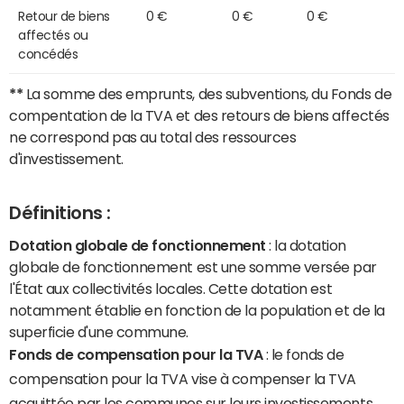
Retour de biens
0 €
0 €
0 €
affectés ou
concédés
**
La somme des emprunts, des subventions, du Fonds de
compentation de la TVA et des retours de biens affectés
ne correspond pas au total des ressources
d'investissement.
Définitions :
Dotation globale de fonctionnement
: la dotation
globale de fonctionnement est une somme versée par
l'État aux collectivités locales. Cette dotation est
notamment établie en fonction de la population et de la
superficie d'une commune.
Fonds de compensation pour la TVA
: le fonds de
compensation pour la TVA vise à compenser la TVA
acquittée par les communes sur leurs investissements,