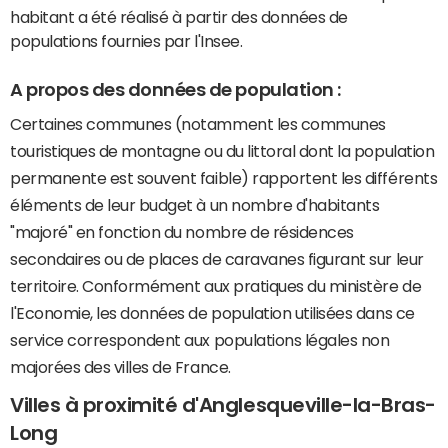
habitant a été réalisé à partir des données de
populations fournies par l'Insee.
A propos des données de population :
Certaines communes (notamment les communes
touristiques de montagne ou du littoral dont la population
permanente est souvent faible) rapportent les différents
éléments de leur budget à un nombre d'habitants
"majoré" en fonction du nombre de résidences
secondaires ou de places de caravanes figurant sur leur
territoire. Conformément aux pratiques du ministère de
l'Economie, les données de population utilisées dans ce
service correspondent aux populations légales non
majorées des villes de France.
Villes à proximité d'Anglesqueville-la-Bras-
Long