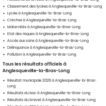
Classement des lycées à Anglesqueville-la-Bras-Long
Lycée à Anglesqueville-la-Bras-Long
Crèches à Anglesqueville-la-Bras-Long
Maternités à Anglesqueville-la-Bras-Long
Etat des risques à Anglesqueville-la-Bras-Long
Accès aux soins à Anglesqueville-la-Bras-Long
Délinquance à Anglesqueville-la-Bras-Long
Pollution à Anglesqueville-la-Bras-Long
Tous les résultats officiels à
Anglesqueville-la-Bras-Long
Résultat municipale 2026 à Anglesqueville-la-Bras-
Long
Résultats du bac à Anglesqueville-la-Bras-Long
Résultats du brevet à Anglesqueville-la-Bras-Long