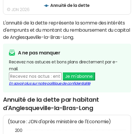
Annuité de la dette
© JDN 2026
L'annuité de la dette représente la somme des intérêts
d'emprunts et du montant du remboursement du capital
de Anglesqueville-la-Bras-Long.
A ne pas manquer
Recevez nos astuces et bons plans directement par e-
mail.
Je m'abonne
En savoir plus sur notre politique de confidentialité
Annuité de la dette par habitant
d'Anglesqueville-la-Bras-Long
(Source : JDN d'après ministère de l'Economie)
200