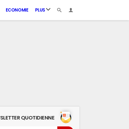
ECONOMIE
PLUS
SLETTER QUOTIDIENNE