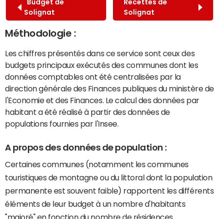
Budget de
Recettes de
Solignat
Solignat
Méthodologie :
Les chiffres présentés dans ce service sont ceux des
budgets principaux exécutés des communes dont les
données comptables ont été centralisées par la
direction générale des Finances publiques du ministère de
l'Economie et des Finances. Le calcul des données par
habitant a été réalisé à partir des données de
populations fournies par l'Insee.
A propos des données de population :
Certaines communes (notamment les communes
touristiques de montagne ou du littoral dont la population
permanente est souvent faible) rapportent les différents
éléments de leur budget à un nombre d'habitants
"majoré" en fonction du nombre de résidences