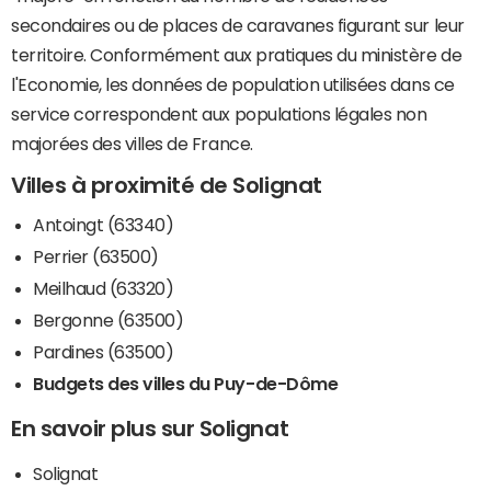
secondaires ou de places de caravanes figurant sur leur
territoire. Conformément aux pratiques du ministère de
l'Economie, les données de population utilisées dans ce
service correspondent aux populations légales non
majorées des villes de France.
Villes à proximité de Solignat
Antoingt (63340)
Perrier (63500)
Meilhaud (63320)
Bergonne (63500)
Pardines (63500)
Budgets des villes du Puy-de-Dôme
En savoir plus sur Solignat
Solignat