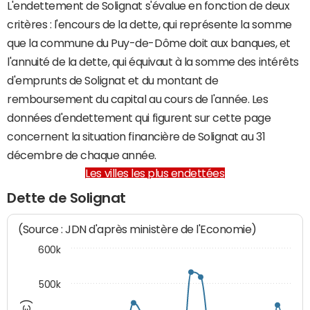
L'endettement de Solignat s'évalue en fonction de deux
critères : l'encours de la dette, qui représente la somme
que la commune du Puy-de-Dôme doit aux banques, et
l'annuité de la dette, qui équivaut à la somme des intérêts
d'emprunts de Solignat et du montant de
remboursement du capital au cours de l'année. Les
données d'endettement qui figurent sur cette page
concernent la situation financière de Solignat au 31
décembre de chaque année.
Les villes les plus endettées
Dette de Solignat
(Source : JDN d'après ministère de l'Economie)
600k
500k