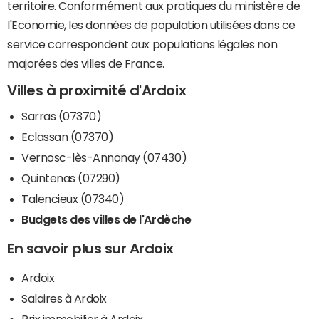
territoire. Conformément aux pratiques du ministère de
l'Economie, les données de population utilisées dans ce
service correspondent aux populations légales non
majorées des villes de France.
Villes à proximité d'Ardoix
Sarras (07370)
Eclassan (07370)
Vernosc-lès-Annonay (07430)
Quintenas (07290)
Talencieux (07340)
Budgets des villes de l'Ardèche
En savoir plus sur Ardoix
Ardoix
Salaires à Ardoix
Prix immobilier à Ardoix