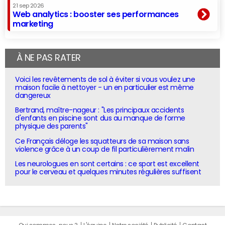
21 sep 2026
Web analytics : booster ses performances
marketing
À NE PAS RATER
Voici les revêtements de sol à éviter si vous voulez une
maison facile à nettoyer - un en particulier est même
dangereux
Bertrand, maître-nageur : "Les principaux accidents
d'enfants en piscine sont dus au manque de forme
physique des parents"
Ce Français déloge les squatteurs de sa maison sans
violence grâce à un coup de fil particulièrement malin
Les neurologues en sont certains : ce sport est excellent
pour le cerveau et quelques minutes régulières suffisent