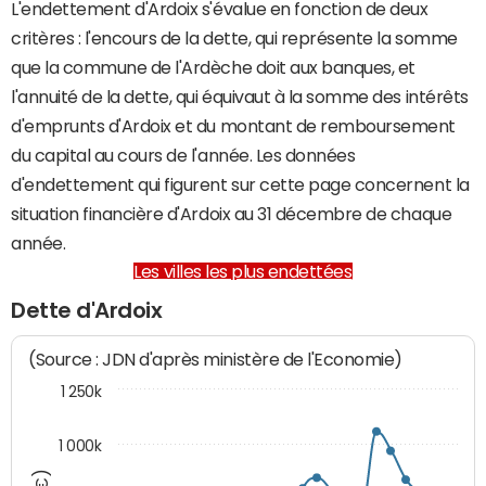
L'endettement d'Ardoix s'évalue en fonction de deux
critères : l'encours de la dette, qui représente la somme
que la commune de l'Ardèche doit aux banques, et
l'annuité de la dette, qui équivaut à la somme des intérêts
d'emprunts d'Ardoix et du montant de remboursement
du capital au cours de l'année. Les données
d'endettement qui figurent sur cette page concernent la
situation financière d'Ardoix au 31 décembre de chaque
année.
Les villes les plus endettées
Dette d'Ardoix
(Source : JDN d'après ministère de l'Economie)
1 250k
1 000k