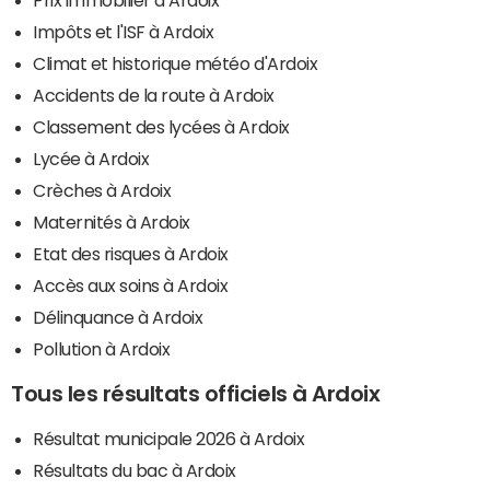
Impôts et l'ISF à Ardoix
Climat et historique météo d'Ardoix
Accidents de la route à Ardoix
Classement des lycées à Ardoix
Lycée à Ardoix
Crèches à Ardoix
Maternités à Ardoix
Etat des risques à Ardoix
Accès aux soins à Ardoix
Délinquance à Ardoix
Pollution à Ardoix
Tous les résultats officiels à Ardoix
Résultat municipale 2026 à Ardoix
Résultats du bac à Ardoix