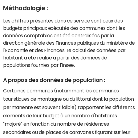
Méthodologie :
Les chiffres présentés dans ce service sont ceux des
budgets principaux exécutés des communes dont les
données comptables ont été centralisées par la
direction générale des Finances publiques du ministère de
l'Economie et des Finances. Le calcul des données par
habitant a été réalisé à partir des données de
populations fournies par l'Insee.
A propos des données de population :
Certaines communes (notamment les communes
touristiques de montagne ou du littoral dont la population
permanente est souvent faible) rapportent les différents
éléments de leur budget à un nombre d'habitants
"majoré" en fonction du nombre de résidences
secondaires ou de places de caravanes figurant sur leur