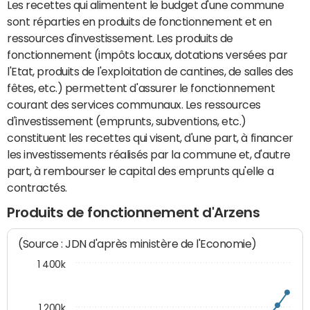
Les recettes qui alimentent le budget d'une commune
sont réparties en produits de fonctionnement et en
ressources d'investissement. Les produits de
fonctionnement (impôts locaux, dotations versées par
l'Etat, produits de l'exploitation de cantines, de salles des
fêtes, etc.) permettent d'assurer le fonctionnement
courant des services communaux. Les ressources
d'investissement (emprunts, subventions, etc.)
constituent les recettes qui visent, d'une part, à financer
les investissements réalisés par la commune et, d'autre
part, à rembourser le capital des emprunts qu'elle a
contractés.
Produits de fonctionnement d'Arzens
(Source : JDN d'après ministère de l'Economie)
1 400k
1 200k