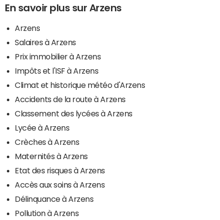
En savoir plus sur Arzens
Arzens
Salaires à Arzens
Prix immobilier à Arzens
Impôts et l'ISF à Arzens
Climat et historique météo d'Arzens
Accidents de la route à Arzens
Classement des lycées à Arzens
Lycée à Arzens
Crèches à Arzens
Maternités à Arzens
Etat des risques à Arzens
Accès aux soins à Arzens
Délinquance à Arzens
Pollution à Arzens