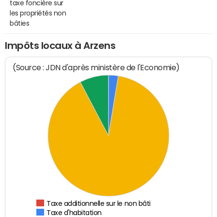
taxe foncière sur
les propriétés non
bâties
Impôts locaux à Arzens
(Source : JDN d'après ministère de l'Economie)
Taxe additionnelle sur le non bâti
Taxe d'habitation