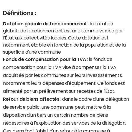
Définitions :
Dotation globale de fonctionnement
: la dotation
globale de fonctionnement est une somme versée par
l'État aux collectivités locales. Cette dotation est
notamment établie en fonction de la population et de la
superficie d'une commune.
Fonds de compensation pour la TVA
: le fonds de
compensation pour la TVA vise à compenser la TVA
acquittée par les communes sur leurs investissements,
notamment leurs dépenses d'équipement. Ce fonds est
alimenté par un prélèvement sur recettes de l'État.
Retour de biens affectés
: dans le cadre d'une délégation
de service public, une commune peut mettre à la
disposition d'un tiers un certain nombre de biens
nécessaires à l'exploitation des services de la délégation.
Ces biens font l'objet d'un retour à la commune à