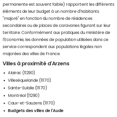
permanente est souvent faible) rapportent les différents
éléments de leur budget à un nombre d'habitants
"majoré" en fonction du nombre de résidences
secondaires ou de places de caravanes figurant sur leur
territoire. Conformément aux pratiques du ministère de
l'Economie, les données de population utilisées dans ce
service correspondent aux populations légales non
majorées des villes de France.
Villes à proximité d'Arzens
Alairac (11290)
Villesèquelande (11170)
Sainte-Eulalie (11170)
Montréal (11290)
Caux-et-Sauzens (11170)
Budgets des villes de l'Aude