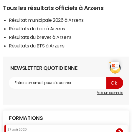
Tous les résultats officiels à Arzens
Résultat municipale 2026 à Arzens
Résultats du bac à Arzens
Résultats du brevet à Arzens
Résultats du BTS à Arzens
NEWSLETTER QUOTIDIENNE
Voir un exemple
FORMATIONS
27 aoû 2026