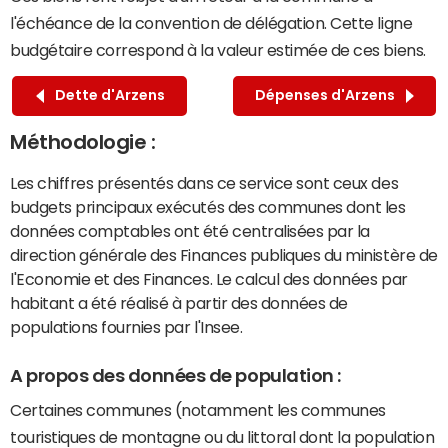
l'échéance de la convention de délégation. Cette ligne
budgétaire correspond à la valeur estimée de ces biens.
Dette d'Arzens
Dépenses d'Arzens
Méthodologie :
Les chiffres présentés dans ce service sont ceux des
budgets principaux exécutés des communes dont les
données comptables ont été centralisées par la
direction générale des Finances publiques du ministère de
l'Economie et des Finances. Le calcul des données par
habitant a été réalisé à partir des données de
populations fournies par l'Insee.
A propos des données de population :
Certaines communes (notamment les communes
touristiques de montagne ou du littoral dont la population