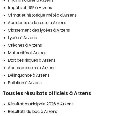
Impôts et l'ISF à Arzens
Climat et historique météo d'Arzens
Accidents de la route à Arzens
Classement des lycées à Arzens
Lycée à Arzens
Crèches à Arzens
Maternités à Arzens
Etat des risques à Arzens
Accès aux soins à Arzens
Délinquance à Arzens
Pollution à Arzens
Tous les résultats officiels à Arzens
Résultat municipale 2026 à Arzens
Résultats du bac à Arzens