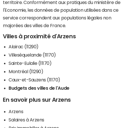
territoire. Conformément aux pratiques du ministère de
l'Economie, les données de population utilisées dans ce
service correspondent aux populations légales non
majorées des villes de France.
Villes à proximité d'Arzens
Alairac (11290)
Villesèquelande (11170)
Sainte-Eulalie (11170)
Montréal (11290)
Caux-et-Sauzens (11170)
Budgets des villes de l'Aude
En savoir plus sur Arzens
Arzens
Salaires à Arzens
Prix immobilier à Arzens