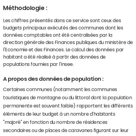
Méthodologie :
Les chiffres présentés dans ce service sont ceux des
budgets principaux exécutés des communes dont les
données comptables ont été centralisées par la
direction générale des Finances publiques du ministère de
l'Economie et des Finances. Le calcul des données par
habitant a été réalisé à partir des données de
populations fournies par l'Insee.
A propos des données de population :
Certaines communes (notamment les communes
touristiques de montagne ou du littoral dont la population
permanente est souvent faible) rapportent les différents
éléments de leur budget à un nombre d'habitants
"majoré" en fonction du nombre de résidences
secondaires ou de places de caravanes figurant sur leur