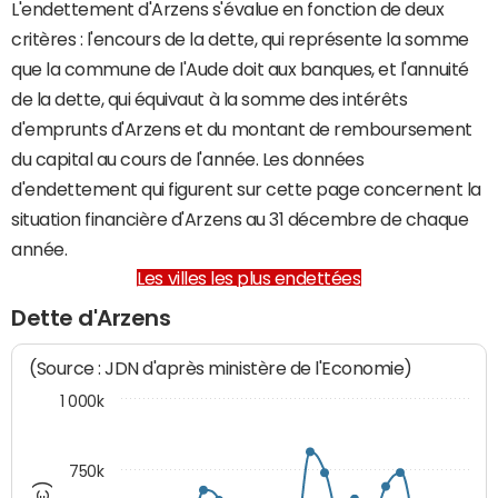
L'endettement d'Arzens s'évalue en fonction de deux
critères : l'encours de la dette, qui représente la somme
que la commune de l'Aude doit aux banques, et l'annuité
de la dette, qui équivaut à la somme des intérêts
d'emprunts d'Arzens et du montant de remboursement
du capital au cours de l'année. Les données
d'endettement qui figurent sur cette page concernent la
situation financière d'Arzens au 31 décembre de chaque
année.
Les villes les plus endettées
Dette d'Arzens
(Source : JDN d'après ministère de l'Economie)
1 000k
750k