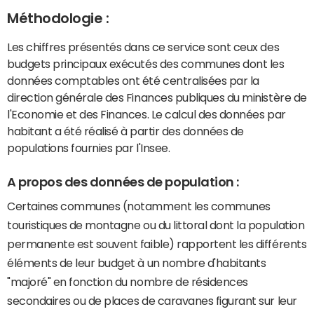
Méthodologie :
Les chiffres présentés dans ce service sont ceux des
budgets principaux exécutés des communes dont les
données comptables ont été centralisées par la
direction générale des Finances publiques du ministère de
l'Economie et des Finances. Le calcul des données par
habitant a été réalisé à partir des données de
populations fournies par l'Insee.
A propos des données de population :
Certaines communes (notamment les communes
touristiques de montagne ou du littoral dont la population
permanente est souvent faible) rapportent les différents
éléments de leur budget à un nombre d'habitants
"majoré" en fonction du nombre de résidences
secondaires ou de places de caravanes figurant sur leur