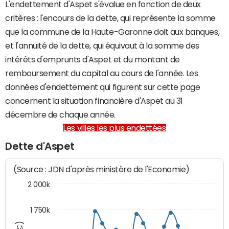
L'endettement d'Aspet s'évalue en fonction de deux
critères : l'encours de la dette, qui représente la somme
que la commune de la Haute-Garonne doit aux banques,
et l'annuité de la dette, qui équivaut à la somme des
intérêts d'emprunts d'Aspet et du montant de
remboursement du capital au cours de l'année. Les
données d'endettement qui figurent sur cette page
concernent la situation financière d'Aspet au 31
décembre de chaque année.
Les villes les plus endettées
Dette d'Aspet
(Source : JDN d'après ministère de l'Economie)
2 000k
1 750k