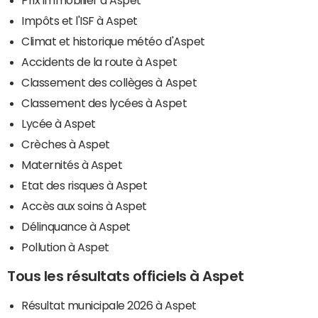
Impôts et l'ISF à Aspet
Climat et historique météo d'Aspet
Accidents de la route à Aspet
Classement des collèges à Aspet
Classement des lycées à Aspet
Lycée à Aspet
Crèches à Aspet
Maternités à Aspet
Etat des risques à Aspet
Accès aux soins à Aspet
Délinquance à Aspet
Pollution à Aspet
Tous les résultats officiels à Aspet
Résultat municipale 2026 à Aspet