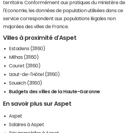
territoire. Conformément aux pratiques du ministère de
l'Economie, les données de population utilisées dans ce
service correspondent aux populations légales non
majorées des villes de France.
Villes à proximité d'Aspet
Estadens (31160)
Milhas (31160)
Couret (31160)
Izaut-de-l'Hôtel (31160)
Soueich (31160)
Budgets des villes de la Haute-Garonne
En savoir plus sur Aspet
Aspet
Salaires à Aspet
Prix immobilier à Aspet