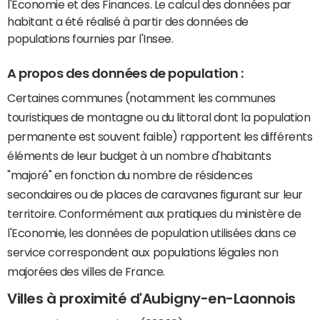
l'Economie et des Finances. Le calcul des données par
habitant a été réalisé à partir des données de
populations fournies par l'Insee.
A propos des données de population :
Certaines communes (notamment les communes
touristiques de montagne ou du littoral dont la population
permanente est souvent faible) rapportent les différents
éléments de leur budget à un nombre d'habitants
"majoré" en fonction du nombre de résidences
secondaires ou de places de caravanes figurant sur leur
territoire. Conformément aux pratiques du ministère de
l'Economie, les données de population utilisées dans ce
service correspondent aux populations légales non
majorées des villes de France.
Villes à proximité d'Aubigny-en-Laonnois