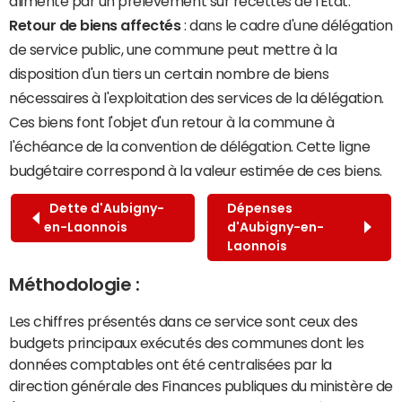
alimenté par un prélèvement sur recettes de l'État.
Retour de biens affectés
: dans le cadre d'une délégation
de service public, une commune peut mettre à la
disposition d'un tiers un certain nombre de biens
nécessaires à l'exploitation des services de la délégation.
Ces biens font l'objet d'un retour à la commune à
l'échéance de la convention de délégation. Cette ligne
budgétaire correspond à la valeur estimée de ces biens.
Dette d'Aubigny-
Dépenses
en-Laonnois
d'Aubigny-en-
Laonnois
Méthodologie :
Les chiffres présentés dans ce service sont ceux des
budgets principaux exécutés des communes dont les
données comptables ont été centralisées par la
direction générale des Finances publiques du ministère de