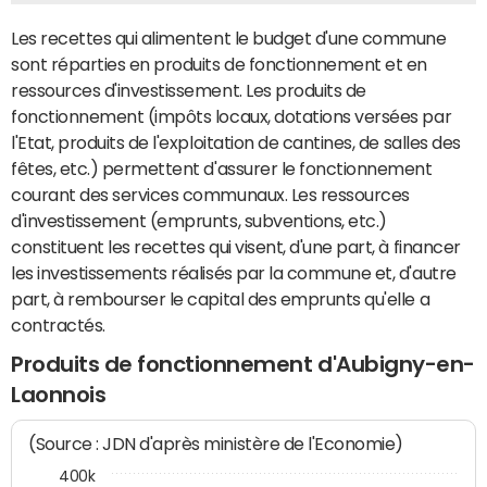
Les recettes qui alimentent le budget d'une commune
sont réparties en produits de fonctionnement et en
ressources d'investissement. Les produits de
fonctionnement (impôts locaux, dotations versées par
l'Etat, produits de l'exploitation de cantines, de salles des
fêtes, etc.) permettent d'assurer le fonctionnement
courant des services communaux. Les ressources
d'investissement (emprunts, subventions, etc.)
constituent les recettes qui visent, d'une part, à financer
les investissements réalisés par la commune et, d'autre
part, à rembourser le capital des emprunts qu'elle a
contractés.
Produits de fonctionnement d'Aubigny-en-
Laonnois
(Source : JDN d'après ministère de l'Economie)
400k