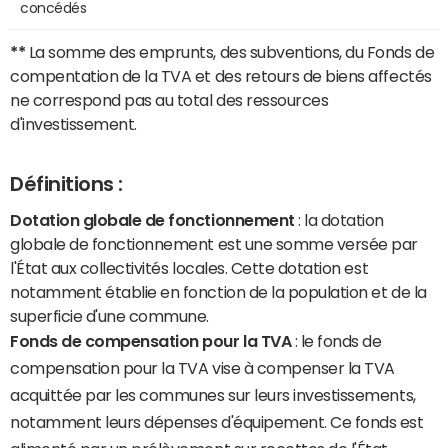
concédés
**
La somme des emprunts, des subventions, du Fonds de
compentation de la TVA et des retours de biens affectés
ne correspond pas au total des ressources
d'investissement.
Définitions :
Dotation globale de fonctionnement
: la dotation
globale de fonctionnement est une somme versée par
l'État aux collectivités locales. Cette dotation est
notamment établie en fonction de la population et de la
superficie d'une commune.
Fonds de compensation pour la TVA
: le fonds de
compensation pour la TVA vise à compenser la TVA
acquittée par les communes sur leurs investissements,
notamment leurs dépenses d'équipement. Ce fonds est