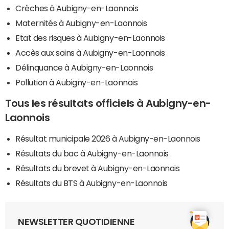
Crèches à Aubigny-en-Laonnois
Maternités à Aubigny-en-Laonnois
Etat des risques à Aubigny-en-Laonnois
Accès aux soins à Aubigny-en-Laonnois
Délinquance à Aubigny-en-Laonnois
Pollution à Aubigny-en-Laonnois
Tous les résultats officiels à Aubigny-en-
Laonnois
Résultat municipale 2026 à Aubigny-en-Laonnois
Résultats du bac à Aubigny-en-Laonnois
Résultats du brevet à Aubigny-en-Laonnois
Résultats du BTS à Aubigny-en-Laonnois
NEWSLETTER QUOTIDIENNE