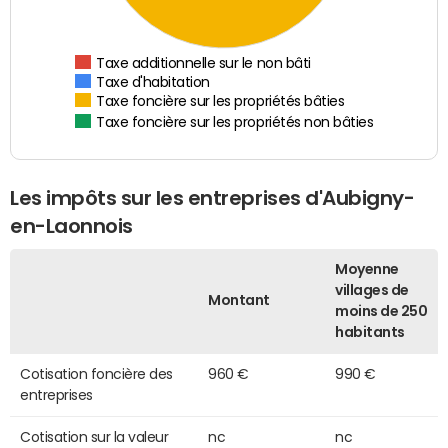
Taxe additionnelle sur le non bâti
Taxe d'habitation
Taxe foncière sur les propriétés bâties
Taxe foncière sur les propriétés non bâties
Les impôts sur les entreprises d'Aubigny-
en-Laonnois
Moyenne
villages de
Montant
moins de 250
habitants
Cotisation foncière des
960 €
990 €
entreprises
Cotisation sur la valeur
nc
nc