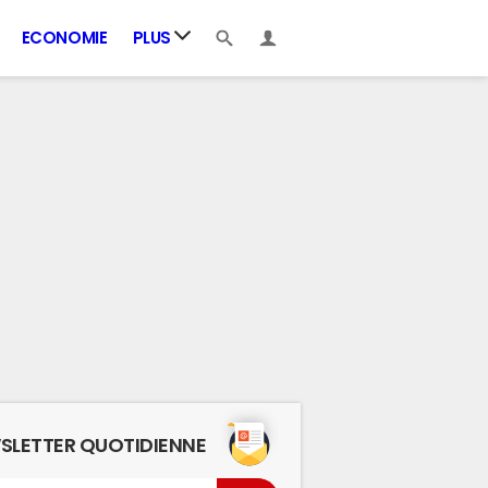
ECONOMIE
PLUS
SLETTER QUOTIDIENNE