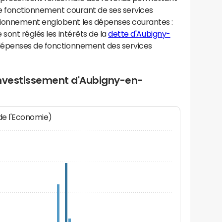
e fonctionnement courant de ses services
ionnement englobent les dépenses courantes :
sont réglés les intérêts de la
dette d'Aubigny-
 dépenses de fonctionnement des services
investissement d'Aubigny-en-
 de l'Economie)