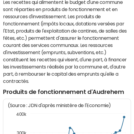
Les recettes qui alimentent le budget d'une commune
sont réparties en produits de fonctionnement et en
ressources d'investissement. Les produits de
fonctionnement (impôts locaux, dotations versées par
l'Etat, produits de l'exploitation de cantines, de salles des
fêtes, etc.) permettent d'assurer le fonctionnement
courant des services communaux. Les ressources
d'investissement (emprunts, subventions, etc.)
constituent les recettes qui visent, d'une part, à financer
les investissements réalisés par la commune et, d'autre
part, à rembourser le capital des emprunts qu'elle a
contractés.
Produits de fonctionnement d'Audrehem
(Source : JDN d'après ministère de l'Economie)
400k
300k