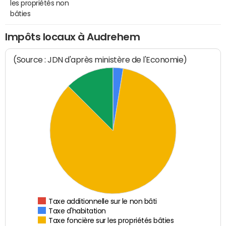
les propriétés non
bâties
Impôts locaux à Audrehem
(Source : JDN d'après ministère de l'Economie)
Taxe additionnelle sur le non bâti
Taxe d'habitation
Taxe foncière sur les propriétés bâties