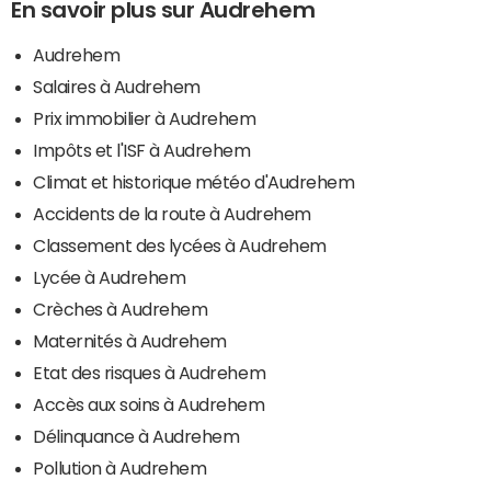
En savoir plus sur Audrehem
Audrehem
Salaires à Audrehem
Prix immobilier à Audrehem
Impôts et l'ISF à Audrehem
Climat et historique météo d'Audrehem
Accidents de la route à Audrehem
Classement des lycées à Audrehem
Lycée à Audrehem
Crèches à Audrehem
Maternités à Audrehem
Etat des risques à Audrehem
Accès aux soins à Audrehem
Délinquance à Audrehem
Pollution à Audrehem