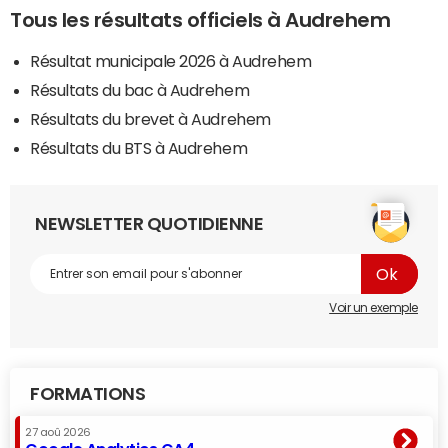
Tous les résultats officiels à Audrehem
Résultat municipale 2026 à Audrehem
Résultats du bac à Audrehem
Résultats du brevet à Audrehem
Résultats du BTS à Audrehem
NEWSLETTER QUOTIDIENNE
Voir un exemple
FORMATIONS
27 aoû 2026