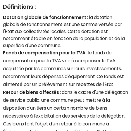
Définitions :
Dotation globale de fonctionnement
: la dotation
globale de fonctionnement est une somme versée par
l'État aux collectivités locales. Cette dotation est
notamment établie en fonction de la population et de la
superficie d'une commune.
Fonds de compensation pour la TVA
: le fonds de
compensation pour la TVA vise à compenser la TVA
acquittée par les communes sur leurs investissements,
notamment leurs dépenses d'équipement. Ce fonds est
alimenté par un prélèvement sur recettes de l'État.
Retour de biens affectés
: dans le cadre d'une délégation
de service public, une commune peut mettre à la
disposition d'un tiers un certain nombre de biens
nécessaires à l'exploitation des services de la délégation.
Ces biens font l'objet d'un retour à la commune à