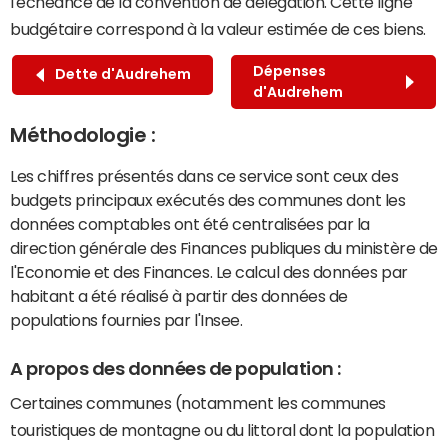
l'échéance de la convention de délégation. Cette ligne
budgétaire correspond à la valeur estimée de ces biens.
Dépenses
Dette d'Audrehem
d'Audrehem
Méthodologie :
Les chiffres présentés dans ce service sont ceux des
budgets principaux exécutés des communes dont les
données comptables ont été centralisées par la
direction générale des Finances publiques du ministère de
l'Economie et des Finances. Le calcul des données par
habitant a été réalisé à partir des données de
populations fournies par l'Insee.
A propos des données de population :
Certaines communes (notamment les communes
touristiques de montagne ou du littoral dont la population