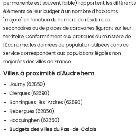
permanente est souvent faible) rapportent les différents
éléments de leur budget à un nombre d'habitants
"majoré" en fonction du nombre de résidences
secondaires ou de places de caravanes figurant sur leur
territoire. Conformément aux pratiques du ministère de
l'Economie, les données de population utilisées dans ce
service correspondent aux populations légales non
majorées des villes de France.
Villes à proximité d'Audrehem
Journy (62850)
Clerques (62890)
Bonningues-lès-Ardres (62890)
Rebergues (62850)
Hocquinghen (62850)
Budgets des villes du Pas-de-Calais