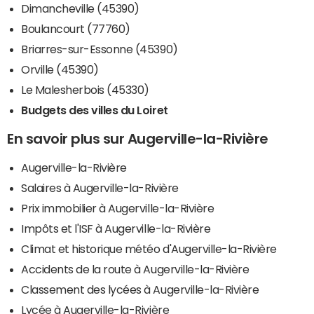
Dimancheville (45390)
Boulancourt (77760)
Briarres-sur-Essonne (45390)
Orville (45390)
Le Malesherbois (45330)
Budgets des villes du Loiret
En savoir plus sur Augerville-la-Rivière
Augerville-la-Rivière
Salaires à Augerville-la-Rivière
Prix immobilier à Augerville-la-Rivière
Impôts et l'ISF à Augerville-la-Rivière
Climat et historique météo d'Augerville-la-Rivière
Accidents de la route à Augerville-la-Rivière
Classement des lycées à Augerville-la-Rivière
Lycée à Augerville-la-Rivière