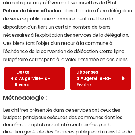
alimenté par un prélèvement sur recettes de l'État.
Retour de biens affectés
: dans le cadre d'une délégation
de service public, une commune peut mettre à la
disposition d'un tiers un certain nombre de biens
nécessaires à l'exploitation des services de la délégation.
Ces biens font l'objet d'un retour à la commune à
l'échéance de la convention de délégation. Cette ligne
budgétaire correspond à la valeur estimée de ces biens.
Dette
Dépenses
d'Augerville-la-
d'Augerville-la-
Rivière
Rivière
Méthodologie :
Les chiffres présentés dans ce service sont ceux des
budgets principaux exécutés des communes dont les
données comptables ont été centralisées par la
direction générale des Finances publiques du ministère de