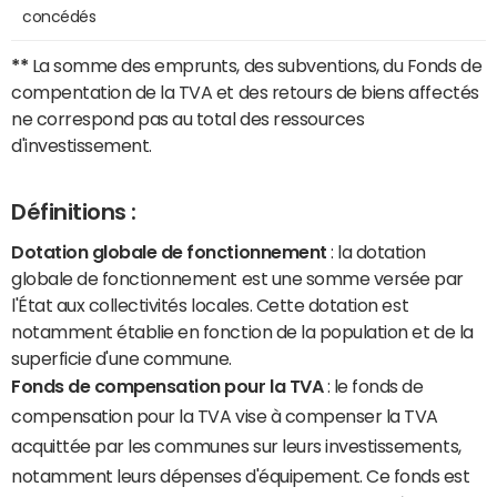
concédés
**
La somme des emprunts, des subventions, du Fonds de
compentation de la TVA et des retours de biens affectés
ne correspond pas au total des ressources
d'investissement.
Définitions :
Dotation globale de fonctionnement
: la dotation
globale de fonctionnement est une somme versée par
l'État aux collectivités locales. Cette dotation est
notamment établie en fonction de la population et de la
superficie d'une commune.
Fonds de compensation pour la TVA
: le fonds de
compensation pour la TVA vise à compenser la TVA
acquittée par les communes sur leurs investissements,
notamment leurs dépenses d'équipement. Ce fonds est