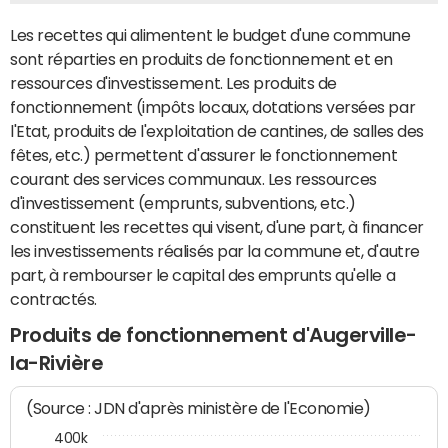
Les recettes qui alimentent le budget d'une commune
sont réparties en produits de fonctionnement et en
ressources d'investissement. Les produits de
fonctionnement (impôts locaux, dotations versées par
l'Etat, produits de l'exploitation de cantines, de salles des
fêtes, etc.) permettent d'assurer le fonctionnement
courant des services communaux. Les ressources
d'investissement (emprunts, subventions, etc.)
constituent les recettes qui visent, d'une part, à financer
les investissements réalisés par la commune et, d'autre
part, à rembourser le capital des emprunts qu'elle a
contractés.
Produits de fonctionnement d'Augerville-
la-Rivière
(Source : JDN d'après ministère de l'Economie)
400k