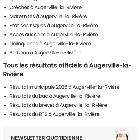
Crèches à Augerville-la-Rivière
Maternités à Augerville-la-Rivière
Etat des risques à Augerville-la-Rivière
Accès aux soins à Augerville-la-Rivière
Délinquance à Augerville-la-Rivière
Pollution à Augerville-la-Rivière
Tous les résultats officiels à Augerville-la-
Rivière
Résultat municipale 2026 à Augerville-la-Rivière
Résultats du bac à Augerville-la-Rivière
Résultats du brevet à Augerville-la-Rivière
Résultats du BTS à Augerville-la-Rivière
NEWSLETTER QUOTIDIENNE