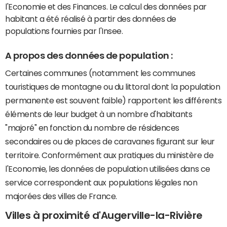
l'Economie et des Finances. Le calcul des données par
habitant a été réalisé à partir des données de
populations fournies par l'Insee.
A propos des données de population :
Certaines communes (notamment les communes
touristiques de montagne ou du littoral dont la population
permanente est souvent faible) rapportent les différents
éléments de leur budget à un nombre d'habitants
"majoré" en fonction du nombre de résidences
secondaires ou de places de caravanes figurant sur leur
territoire. Conformément aux pratiques du ministère de
l'Economie, les données de population utilisées dans ce
service correspondent aux populations légales non
majorées des villes de France.
Villes à proximité d'Augerville-la-Rivière