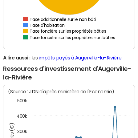
Taxe additionnelle sur le non bâti
Taxe d'habitation
Taxe foncière sur les propriétés bâties
Taxe foncière sur les propriétés non bâties
A lire aussi :
les
impôts payés à Augerville-la-Rivière
Ressources d'investissement d'Augerville-
la-Rivière
(Source : JDN d'après ministère de l'Economie)
500k
400k
300k