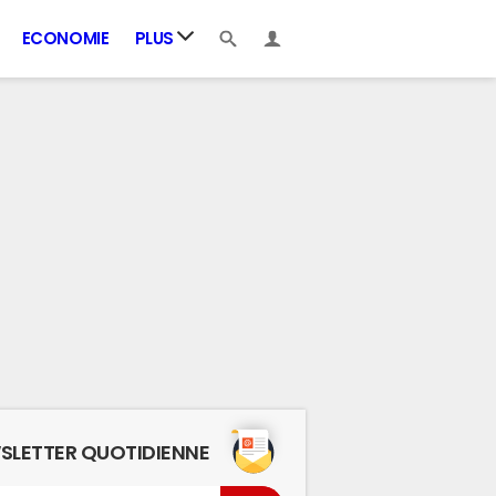
ECONOMIE
PLUS
SLETTER QUOTIDIENNE