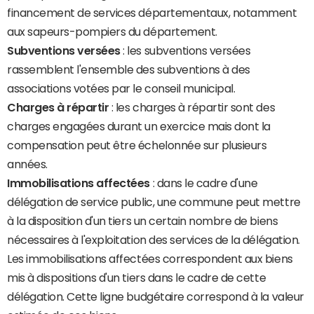
financement de services départementaux, notamment
aux sapeurs-pompiers du département.
Subventions versées
: les subventions versées
rassemblent l'ensemble des subventions à des
associations votées par le conseil municipal.
Charges à répartir
: les charges à répartir sont des
charges engagées durant un exercice mais dont la
compensation peut être échelonnée sur plusieurs
années.
Immobilisations affectées
: dans le cadre d'une
délégation de service public, une commune peut mettre
à la disposition d'un tiers un certain nombre de biens
nécessaires à l'exploitation des services de la délégation.
Les immobilisations affectées correspondent aux biens
mis à dispositions d'un tiers dans le cadre de cette
délégation. Cette ligne budgétaire correspond à la valeur