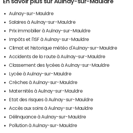
En savoir plus sur Aulnay-sur-Mauldre
Aulnay-sur-Mauldre
Salaires à Aulnay-sur-Mauldre
Prix immobilier à Aulnay-sur-Mauldre
Impôts et l'ISF à Aulnay-sur-Mauldre
Climat et historique météo d'Aulnay-sur-Mauldre
Accidents de la route à Aulnay-sur-Mauldre
Classement des lycées à Aulnay-sur-Mauldre
Lycée à Aulnay-sur-Mauldre
Crèches à Aulnay-sur-Mauldre
Maternités à Aulnay-sur-Mauldre
Etat des risques à Aulnay-sur-Mauldre
Accès aux soins à Aulnay-sur-Mauldre
Délinquance à Aulnay-sur-Mauldre
Pollution à Aulnay-sur-Mauldre