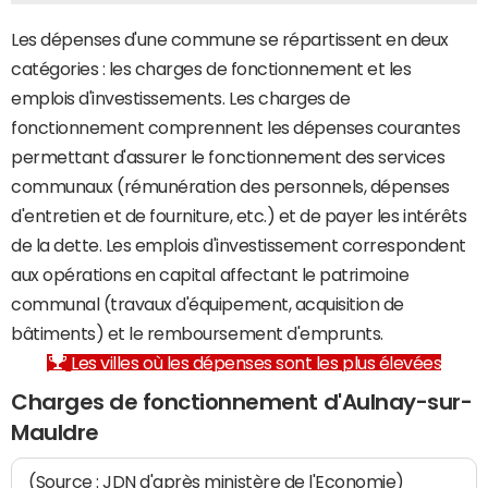
Les dépenses d'une commune se répartissent en deux
catégories : les charges de fonctionnement et les
emplois d'investissements. Les charges de
fonctionnement comprennent les dépenses courantes
permettant d'assurer le fonctionnement des services
communaux (rémunération des personnels, dépenses
d'entretien et de fourniture, etc.) et de payer les intérêts
de la dette. Les emplois d'investissement correspondent
aux opérations en capital affectant le patrimoine
communal (travaux d'équipement, acquisition de
bâtiments) et le remboursement d'emprunts.
Les villes où les dépenses sont les plus élevées
Charges de fonctionnement d'Aulnay-sur-
Mauldre
(Source : JDN d'après ministère de l'Economie)