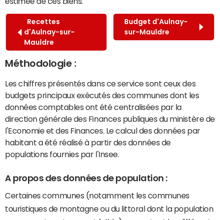
estimée de ces biens.
Recettes
Budget d'Aulnay-
d'Aulnay-sur-
sur-Mauldre
Mauldre
Méthodologie :
Les chiffres présentés dans ce service sont ceux des
budgets principaux exécutés des communes dont les
données comptables ont été centralisées par la
direction générale des Finances publiques du ministère de
l'Economie et des Finances. Le calcul des données par
habitant a été réalisé à partir des données de
populations fournies par l'Insee.
A propos des données de population :
Certaines communes (notamment les communes
touristiques de montagne ou du littoral dont la population