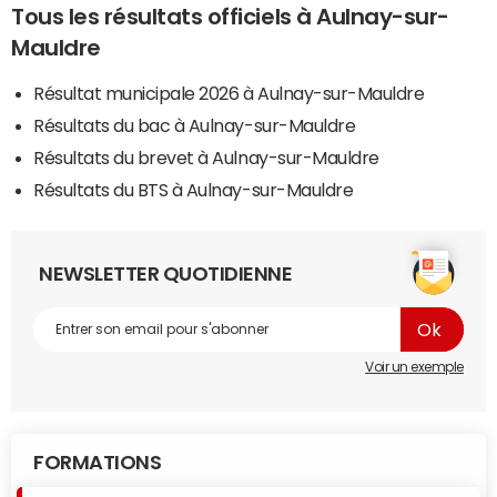
Tous les résultats officiels à Aulnay-sur-
Mauldre
Résultat municipale 2026 à Aulnay-sur-Mauldre
Résultats du bac à Aulnay-sur-Mauldre
Résultats du brevet à Aulnay-sur-Mauldre
Résultats du BTS à Aulnay-sur-Mauldre
NEWSLETTER QUOTIDIENNE
Voir un exemple
FORMATIONS