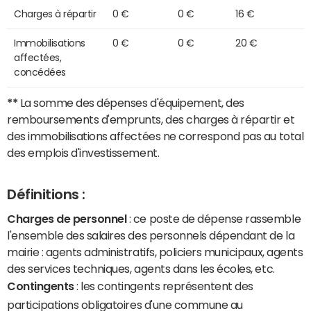
Charges à répartir
0 €
0 €
16 €
Immobilisations
0 €
0 €
20 €
affectées,
concédées
**
La somme des dépenses d'équipement, des
remboursements d'emprunts, des charges à répartir et
des immobilisations affectées ne correspond pas au total
des emplois d'investissement.
Définitions :
Charges de personnel
: ce poste de dépense rassemble
l'ensemble des salaires des personnels dépendant de la
mairie : agents administratifs, policiers municipaux, agents
des services techniques, agents dans les écoles, etc.
Contingents
: les contingents représentent des
participations obligatoires d'une commune au