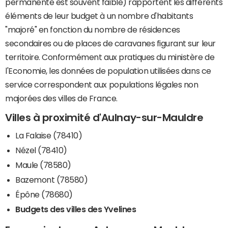
permanente est souvent faible) rapportent les différents
éléments de leur budget à un nombre d'habitants
"majoré" en fonction du nombre de résidences
secondaires ou de places de caravanes figurant sur leur
territoire. Conformément aux pratiques du ministère de
l'Economie, les données de population utilisées dans ce
service correspondent aux populations légales non
majorées des villes de France.
Villes à proximité d'Aulnay-sur-Mauldre
La Falaise (78410)
Nézel (78410)
Maule (78580)
Bazemont (78580)
Épône (78680)
Budgets des villes des Yvelines