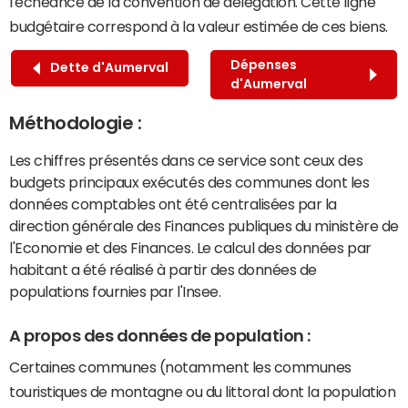
l'échéance de la convention de délégation. Cette ligne
budgétaire correspond à la valeur estimée de ces biens.
Dépenses
Dette d'Aumerval
d'Aumerval
Méthodologie :
Les chiffres présentés dans ce service sont ceux des
budgets principaux exécutés des communes dont les
données comptables ont été centralisées par la
direction générale des Finances publiques du ministère de
l'Economie et des Finances. Le calcul des données par
habitant a été réalisé à partir des données de
populations fournies par l'Insee.
A propos des données de population :
Certaines communes (notamment les communes
touristiques de montagne ou du littoral dont la population