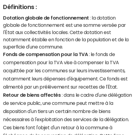
Définitions :
Dotation globale de fonctionnement
: la dotation
globale de fonctionnement est une somme versée par
l'État aux collectivités locales. Cette dotation est
notamment établie en fonction de la population et de la
superficie d'une commune.
Fonds de compensation pour la TVA
: le fonds de
compensation pour la TVA vise à compenser la TVA
acquittée par les communes sur leurs investissements,
notamment leurs dépenses d'équipement. Ce fonds est
alimenté par un prélèvement sur recettes de l'État.
Retour de biens affectés
: dans le cadre d'une délégation
de service public, une commune peut mettre à la
disposition d'un tiers un certain nombre de biens
nécessaires à l'exploitation des services de la délégation.
Ces biens font l'objet d'un retour à la commune à