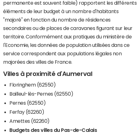
permanente est souvent faible) rapportent les différents
éléments de leur budget à un nombre d'habitants
"majoré" en fonction du nombre de résidences
secondaires ou de places de caravanes figurant sur leur
territoire. Conformément aux pratiques du ministère de
l'Economie, les données de population utilisées dans ce
service correspondent aux populations légales non
majorées des villes de France.
Villes à proximité d'Aumerval
Floringhem (62550)
Bailleul-lès-Pernes (62550)
Pernes (62550)
Ferfay (62260)
Amettes (62260)
Budgets des villes du Pas-de-Calais