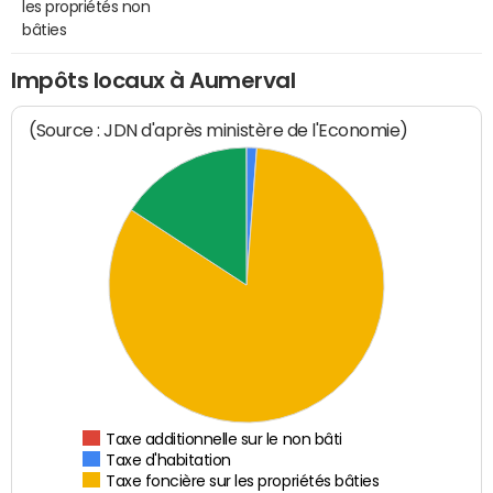
les propriétés non
bâties
Impôts locaux à Aumerval
(Source : JDN d'après ministère de l'Economie)
Taxe additionnelle sur le non bâti
Taxe d'habitation
Taxe foncière sur les propriétés bâties