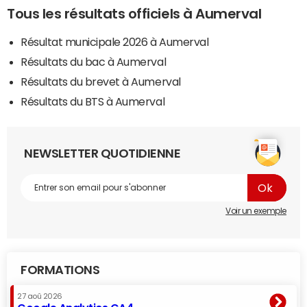
Tous les résultats officiels à Aumerval
Résultat municipale 2026 à Aumerval
Résultats du bac à Aumerval
Résultats du brevet à Aumerval
Résultats du BTS à Aumerval
NEWSLETTER QUOTIDIENNE
Voir un exemple
FORMATIONS
27 aoû 2026