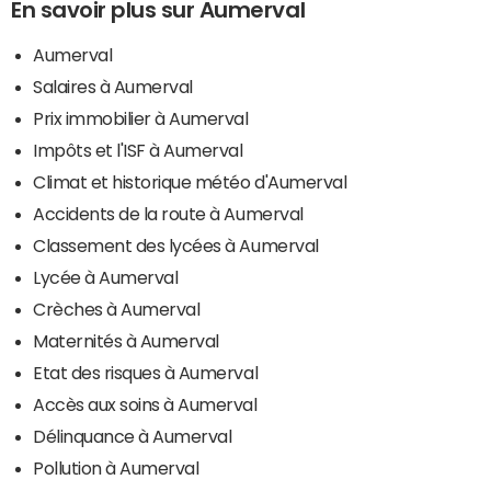
En savoir plus sur Aumerval
Aumerval
Salaires à Aumerval
Prix immobilier à Aumerval
Impôts et l'ISF à Aumerval
Climat et historique météo d'Aumerval
Accidents de la route à Aumerval
Classement des lycées à Aumerval
Lycée à Aumerval
Crèches à Aumerval
Maternités à Aumerval
Etat des risques à Aumerval
Accès aux soins à Aumerval
Délinquance à Aumerval
Pollution à Aumerval