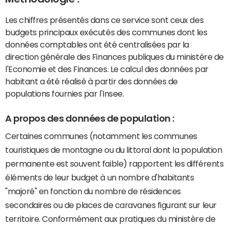
Les chiffres présentés dans ce service sont ceux des
budgets principaux exécutés des communes dont les
données comptables ont été centralisées par la
direction générale des Finances publiques du ministère de
l'Economie et des Finances. Le calcul des données par
habitant a été réalisé à partir des données de
populations fournies par l'Insee.
A propos des données de population :
Certaines communes (notamment les communes
touristiques de montagne ou du littoral dont la population
permanente est souvent faible) rapportent les différents
éléments de leur budget à un nombre d'habitants
"majoré" en fonction du nombre de résidences
secondaires ou de places de caravanes figurant sur leur
territoire. Conformément aux pratiques du ministère de