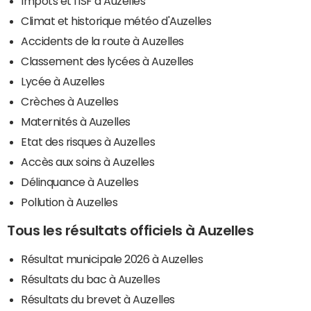
Impôts et l'ISF à Auzelles
Climat et historique météo d'Auzelles
Accidents de la route à Auzelles
Classement des lycées à Auzelles
Lycée à Auzelles
Crèches à Auzelles
Maternités à Auzelles
Etat des risques à Auzelles
Accès aux soins à Auzelles
Délinquance à Auzelles
Pollution à Auzelles
Tous les résultats officiels à Auzelles
Résultat municipale 2026 à Auzelles
Résultats du bac à Auzelles
Résultats du brevet à Auzelles