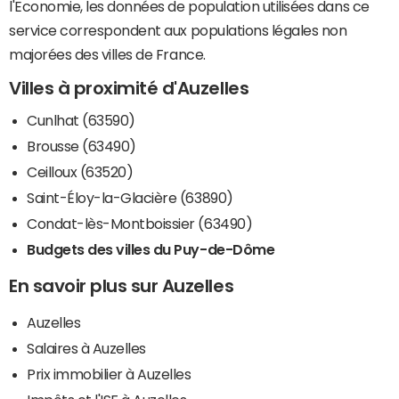
l'Economie, les données de population utilisées dans ce
service correspondent aux populations légales non
majorées des villes de France.
Villes à proximité d'Auzelles
Cunlhat (63590)
Brousse (63490)
Ceilloux (63520)
Saint-Éloy-la-Glacière (63890)
Condat-lès-Montboissier (63490)
Budgets des villes du Puy-de-Dôme
En savoir plus sur Auzelles
Auzelles
Salaires à Auzelles
Prix immobilier à Auzelles