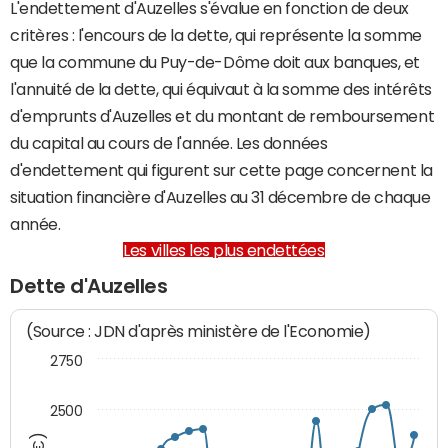
L'endettement d'Auzelles s'évalue en fonction de deux
critères : l'encours de la dette, qui représente la somme
que la commune du Puy-de-Dôme doit aux banques, et
l'annuité de la dette, qui équivaut à la somme des intérêts
d'emprunts d'Auzelles et du montant de remboursement
du capital au cours de l'année. Les données
d'endettement qui figurent sur cette page concernent la
situation financière d'Auzelles au 31 décembre de chaque
année.
Les villes les plus endettées
Dette d'Auzelles
(Source : JDN d'après ministère de l'Economie)
2750
2500