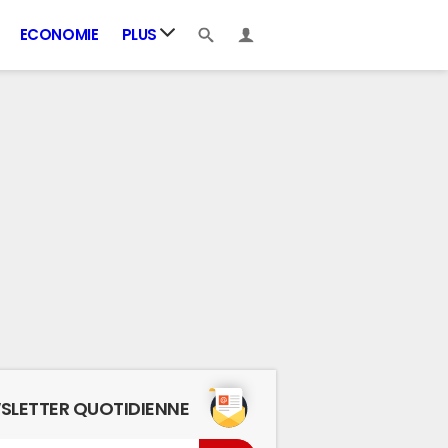
ECONOMIE
PLUS
SLETTER QUOTIDIENNE