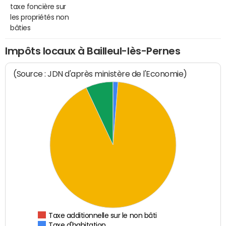
taxe foncière sur
les propriétés non
bâties
Impôts locaux à Bailleul-lès-Pernes
(Source : JDN d'après ministère de l'Economie)
Taxe additionnelle sur le non bâti
Taxe d'habitation