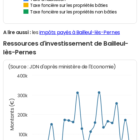
Taxe foncière sur les propriétés bâties
Taxe foncière sur les propriétés non bâties
A lire aussi :
les
impôts payés à Bailleul-lès-Pernes
Ressources d'investissement de Bailleul-
lès-Pernes
(Source : JDN d'après ministère de l'Economie)
400k
300k
Montants (€)
200k
100k