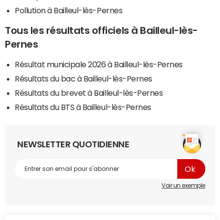
Pollution à Bailleul-lès-Pernes
Tous les résultats officiels à Bailleul-lès-
Pernes
Résultat municipale 2026 à Bailleul-lès-Pernes
Résultats du bac à Bailleul-lès-Pernes
Résultats du brevet à Bailleul-lès-Pernes
Résultats du BTS à Bailleul-lès-Pernes
NEWSLETTER QUOTIDIENNE
Voir un exemple