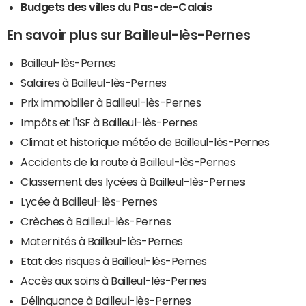
Budgets des villes du Pas-de-Calais
En savoir plus sur Bailleul-lès-Pernes
Bailleul-lès-Pernes
Salaires à Bailleul-lès-Pernes
Prix immobilier à Bailleul-lès-Pernes
Impôts et l'ISF à Bailleul-lès-Pernes
Climat et historique météo de Bailleul-lès-Pernes
Accidents de la route à Bailleul-lès-Pernes
Classement des lycées à Bailleul-lès-Pernes
Lycée à Bailleul-lès-Pernes
Crèches à Bailleul-lès-Pernes
Maternités à Bailleul-lès-Pernes
Etat des risques à Bailleul-lès-Pernes
Accès aux soins à Bailleul-lès-Pernes
Délinquance à Bailleul-lès-Pernes