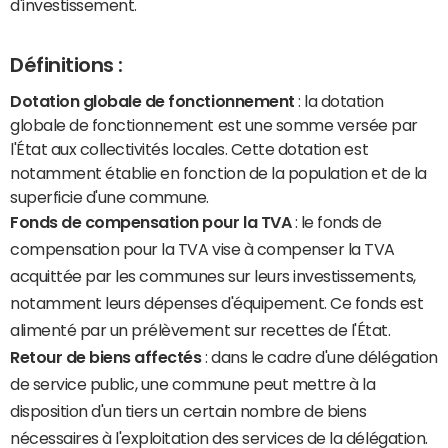
d'investissement.
Définitions :
Dotation globale de fonctionnement
: la dotation
globale de fonctionnement est une somme versée par
l'État aux collectivités locales. Cette dotation est
notamment établie en fonction de la population et de la
superficie d'une commune.
Fonds de compensation pour la TVA
: le fonds de
compensation pour la TVA vise à compenser la TVA
acquittée par les communes sur leurs investissements,
notamment leurs dépenses d'équipement. Ce fonds est
alimenté par un prélèvement sur recettes de l'État.
Retour de biens affectés
: dans le cadre d'une délégation
de service public, une commune peut mettre à la
disposition d'un tiers un certain nombre de biens
nécessaires à l'exploitation des services de la délégation.