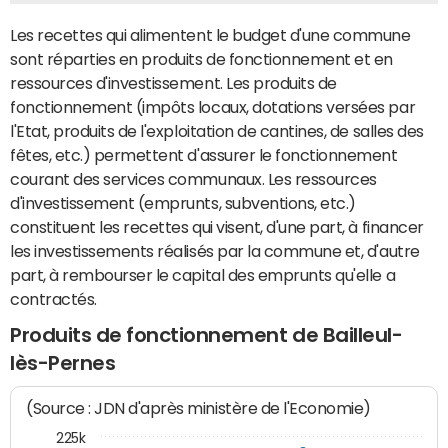
Les recettes qui alimentent le budget d'une commune
sont réparties en produits de fonctionnement et en
ressources d'investissement. Les produits de
fonctionnement (impôts locaux, dotations versées par
l'Etat, produits de l'exploitation de cantines, de salles des
fêtes, etc.) permettent d'assurer le fonctionnement
courant des services communaux. Les ressources
d'investissement (emprunts, subventions, etc.)
constituent les recettes qui visent, d'une part, à financer
les investissements réalisés par la commune et, d'autre
part, à rembourser le capital des emprunts qu'elle a
contractés.
Produits de fonctionnement de Bailleul-
lès-Pernes
(Source : JDN d'après ministère de l'Economie)
225k