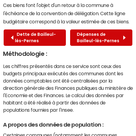
Ces biens font l'objet d'un retour à la commune à
l'échéance de la convention de délégation. Cette ligne
budgétaire correspond à la valeur estimée de ces biens.
Dette de Bailleul-
Dépenses de
lès-Pernes
Bailleul-lès-Pernes
Méthodologie :
Les chiffres présentés dans ce service sont ceux des
budgets principaux exécutés des communes dont les
données comptables ont été centralisées par la
direction générale des Finances publiques du ministère de
l'Economie et des Finances. Le calcul des données par
habitant a été réalisé à partir des données de
populations fournies par l'Insee.
A propos des données de population :
Certaines communes (notamment les communes