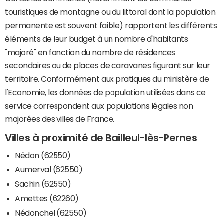
touristiques de montagne ou du littoral dont la population
permanente est souvent faible) rapportent les différents
éléments de leur budget à un nombre d'habitants
"majoré" en fonction du nombre de résidences
secondaires ou de places de caravanes figurant sur leur
territoire. Conformément aux pratiques du ministère de
l'Economie, les données de population utilisées dans ce
service correspondent aux populations légales non
majorées des villes de France.
Villes à proximité de Bailleul-lès-Pernes
Nédon (62550)
Aumerval (62550)
Sachin (62550)
Amettes (62260)
Nédonchel (62550)