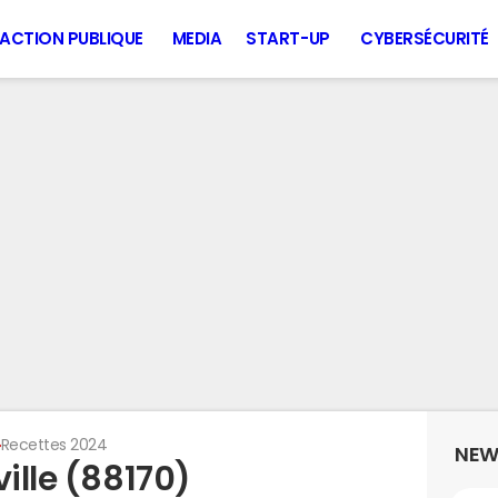
ACTION PUBLIQUE
MEDIA
START-UP
CYBERSÉCURITÉ
Recettes 2024
NEW
ville (88170)