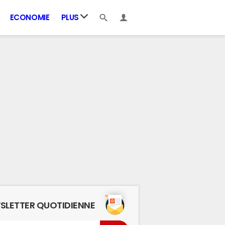
ECONOMIE
PLUS
SLETTER QUOTIDIENNE