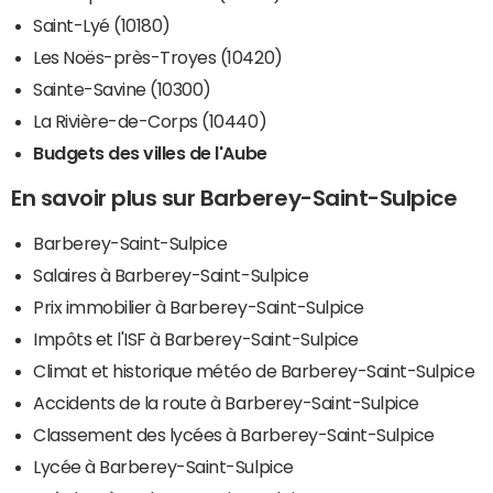
Saint-Lyé (10180)
Les Noës-près-Troyes (10420)
Sainte-Savine (10300)
La Rivière-de-Corps (10440)
Budgets des villes de l'Aube
En savoir plus sur Barberey-Saint-Sulpice
Barberey-Saint-Sulpice
Salaires à Barberey-Saint-Sulpice
Prix immobilier à Barberey-Saint-Sulpice
Impôts et l'ISF à Barberey-Saint-Sulpice
Climat et historique météo de Barberey-Saint-Sulpice
Accidents de la route à Barberey-Saint-Sulpice
Classement des lycées à Barberey-Saint-Sulpice
Lycée à Barberey-Saint-Sulpice