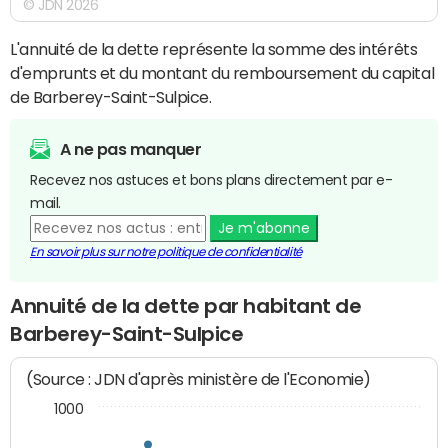
© JDN 2026
L'annuité de la dette représente la somme des intérêts
d'emprunts et du montant du remboursement du capital
de Barberey-Saint-Sulpice.
A ne pas manquer
Recevez nos astuces et bons plans directement par e-
mail.
Je m'abonne
En savoir plus sur notre politique de confidentialité
Annuité de la dette par habitant de
Barberey-Saint-Sulpice
(Source : JDN d'après ministère de l'Economie)
1000