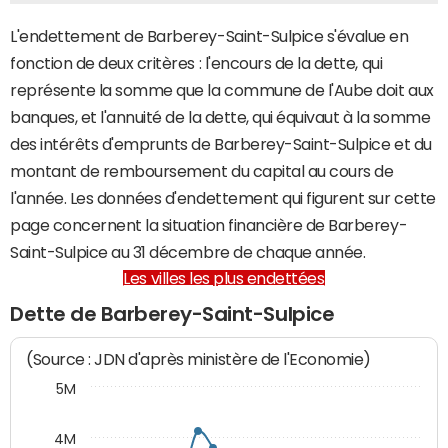
L'endettement de Barberey-Saint-Sulpice s'évalue en
fonction de deux critères : l'encours de la dette, qui
représente la somme que la commune de l'Aube doit aux
banques, et l'annuité de la dette, qui équivaut à la somme
des intérêts d'emprunts de Barberey-Saint-Sulpice et du
montant de remboursement du capital au cours de
l'année. Les données d'endettement qui figurent sur cette
page concernent la situation financière de Barberey-
Saint-Sulpice au 31 décembre de chaque année.
Les villes les plus endettées
Dette de Barberey-Saint-Sulpice
(Source : JDN d'après ministère de l'Economie)
5M
4M