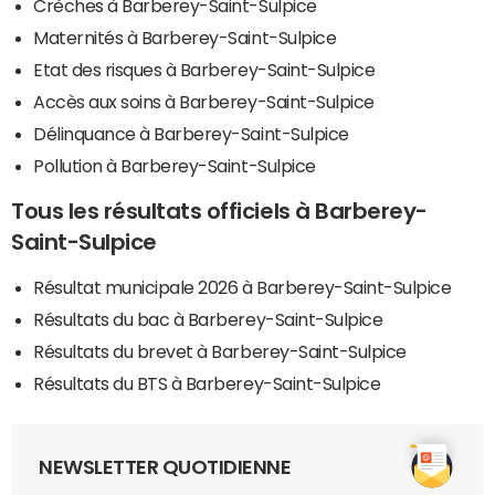
Crèches à Barberey-Saint-Sulpice
Maternités à Barberey-Saint-Sulpice
Etat des risques à Barberey-Saint-Sulpice
Accès aux soins à Barberey-Saint-Sulpice
Délinquance à Barberey-Saint-Sulpice
Pollution à Barberey-Saint-Sulpice
Tous les résultats officiels à Barberey-
Saint-Sulpice
Résultat municipale 2026 à Barberey-Saint-Sulpice
Résultats du bac à Barberey-Saint-Sulpice
Résultats du brevet à Barberey-Saint-Sulpice
Résultats du BTS à Barberey-Saint-Sulpice
NEWSLETTER QUOTIDIENNE