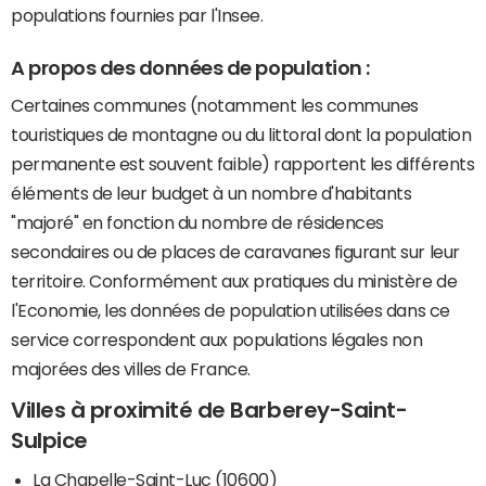
populations fournies par l'Insee.
A propos des données de population :
Certaines communes (notamment les communes
touristiques de montagne ou du littoral dont la population
permanente est souvent faible) rapportent les différents
éléments de leur budget à un nombre d'habitants
"majoré" en fonction du nombre de résidences
secondaires ou de places de caravanes figurant sur leur
territoire. Conformément aux pratiques du ministère de
l'Economie, les données de population utilisées dans ce
service correspondent aux populations légales non
majorées des villes de France.
Villes à proximité de Barberey-Saint-
Sulpice
La Chapelle-Saint-Luc (10600)