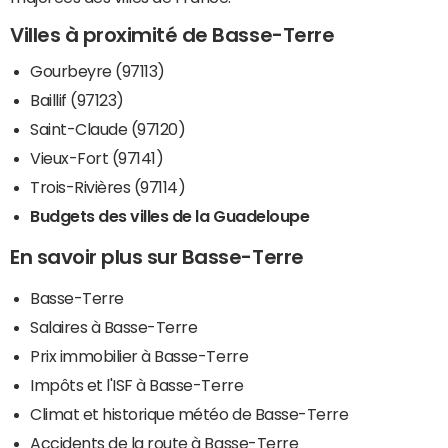
Villes à proximité de Basse-Terre
Gourbeyre (97113)
Baillif (97123)
Saint-Claude (97120)
Vieux-Fort (97141)
Trois-Rivières (97114)
Budgets des villes de la Guadeloupe
En savoir plus sur Basse-Terre
Basse-Terre
Salaires à Basse-Terre
Prix immobilier à Basse-Terre
Impôts et l'ISF à Basse-Terre
Climat et historique météo de Basse-Terre
Accidents de la route à Basse-Terre