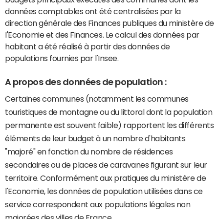
données comptables ont été centralisées par la
direction générale des Finances publiques du ministère de
l'Economie et des Finances. Le calcul des données par
habitant a été réalisé à partir des données de
populations fournies par l'Insee.
A propos des données de population :
Certaines communes (notamment les communes
touristiques de montagne ou du littoral dont la population
permanente est souvent faible) rapportent les différents
éléments de leur budget à un nombre d'habitants
"majoré" en fonction du nombre de résidences
secondaires ou de places de caravanes figurant sur leur
territoire. Conformément aux pratiques du ministère de
l'Economie, les données de population utilisées dans ce
service correspondent aux populations légales non
majorées des villes de France.