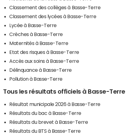
Classement des collèges à Basse-Terre
Classement des lycées à Basse-Terre
Lycée à Basse-Terre
Crèches à Basse-Terre
Maternités à Basse-Terre
Etat des risques à Basse-Terre
Accès aux soins à Basse-Terre
Délinquance à Basse-Terre
Pollution à Basse-Terre
Tous les résultats officiels à Basse-Terre
Résultat municipale 2026 à Basse-Terre
Résultats du bac à Basse-Terre
Résultats du brevet à Basse-Terre
Résultats du BTS à Basse-Terre