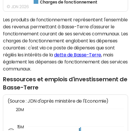
Charges de fonctionnement
© JDN 2026
Les produits de fonctionnement représentent l'ensemble
des revenus permettant à Basse-Terre d'assurer le
fonctionnement courant de ses services communaux. Les
charges de fonctionnement englobent les dépenses
courantes : c'est via ce poste de dépenses que sont
réglés les intérêts de la
dette de Basse-Terre
, mais
également les dépenses de fonctionnement des services
communaux.
Ressources et emplois d'investissement de
Basse-Terre
(Source : JDN d'après ministère de l'Economie)
20M
15M