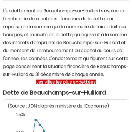
L'endettement de Beauchamps-sur-Huillard s'évalue en
fonction de deux critères : l'encours de la dette, qui
représente la somme que la commune du Loiret doit aux
banques, et l'annuité de la dette, qui équivaut à la somme
des intérêts d'emprunts de Beauchamps-sur-Huillard et
du montant de remboursement du capital au cours de
l'année. Les données d'endettement qui figurent sur cette
page concernent la situation financière de Beauchamps-
sur-Huillard au 31 décembre de chaque année.
Les villes les plus endettées
Dette de Beauchamps-sur-Huillard
(Source : JDN d'après ministère de l'Economie)
250k