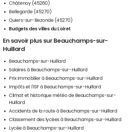
Châtenoy (45260)
Bellegarde (45270)
Quiers-sur-Bezonde (45270)
Budgets des villes du Loiret
En savoir plus sur Beauchamps-sur-
Huillard
Beauchamps-sur-Huillard
Salaires à Beauchamps-sur-Huillard
Prix immobilier à Beauchamps-sur-Huillard
Impôts et l'ISF à Beauchamps-sur-Huillard
Climat et historique météo de Beauchamps-sur-
Huillard
Accidents de la route à Beauchamps-sur-Huillard
Classement des lycées à Beauchamps-sur-Huillard
Lycée à Beauchamps-sur-Huillard