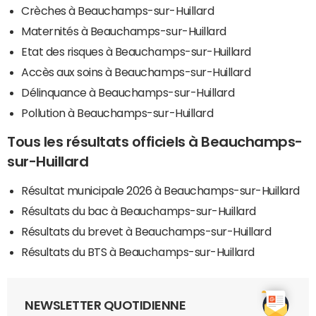
Crèches à Beauchamps-sur-Huillard
Maternités à Beauchamps-sur-Huillard
Etat des risques à Beauchamps-sur-Huillard
Accès aux soins à Beauchamps-sur-Huillard
Délinquance à Beauchamps-sur-Huillard
Pollution à Beauchamps-sur-Huillard
Tous les résultats officiels à Beauchamps-
sur-Huillard
Résultat municipale 2026 à Beauchamps-sur-Huillard
Résultats du bac à Beauchamps-sur-Huillard
Résultats du brevet à Beauchamps-sur-Huillard
Résultats du BTS à Beauchamps-sur-Huillard
NEWSLETTER QUOTIDIENNE