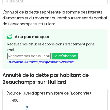
© JDN 2026
L'annuité de la dette représente la somme des intérêts
d'emprunts et du montant du remboursement du capital
de Beauchamps-sur-Huillard.
A ne pas manquer
Recevez nos astuces et bons plans directement par e-
mail.
Je m'abonne
En savoir plus sur notre politique de confidentialité
Annuité de la dette par habitant de
Beauchamps-sur-Huillard
(Source : JDN d'après ministère de l'Economie)
400