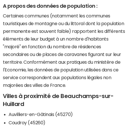
A propos des données de population :
Certaines communes (notamment les communes
touristiques de montagne ou du littoral dont la population
permanente est souvent faible) rapportent les différents
éléments de leur budget à un nombre d'habitants
"majoré" en fonction du nombre de résidences
secondaires ou de places de caravanes figurant sur leur
territoire. Conformément aux pratiques du ministère de
l'Economie, les données de population utilisées dans ce
service correspondent aux populations légales non
majorées des villes de France.
Villes à proximité de Beauchamps-sur-
Huillard
Auvilliers-en-Gâtinais (45270)
Coudroy (45260)