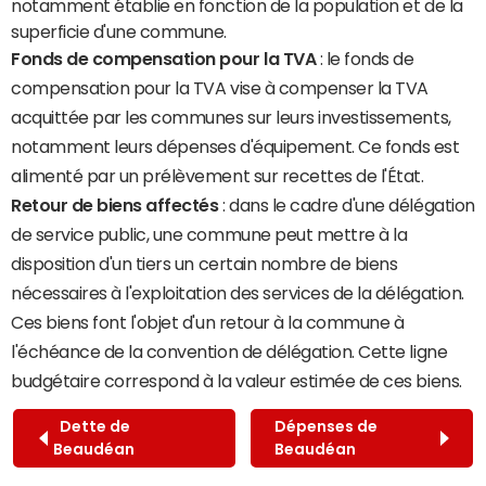
notamment établie en fonction de la population et de la
superficie d'une commune.
Fonds de compensation pour la TVA
: le fonds de
compensation pour la TVA vise à compenser la TVA
acquittée par les communes sur leurs investissements,
notamment leurs dépenses d'équipement. Ce fonds est
alimenté par un prélèvement sur recettes de l'État.
Retour de biens affectés
: dans le cadre d'une délégation
de service public, une commune peut mettre à la
disposition d'un tiers un certain nombre de biens
nécessaires à l'exploitation des services de la délégation.
Ces biens font l'objet d'un retour à la commune à
l'échéance de la convention de délégation. Cette ligne
budgétaire correspond à la valeur estimée de ces biens.
Dette de
Dépenses de
Beaudéan
Beaudéan