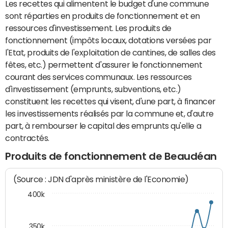
Les recettes qui alimentent le budget d'une commune
sont réparties en produits de fonctionnement et en
ressources d'investissement. Les produits de
fonctionnement (impôts locaux, dotations versées par
l'Etat, produits de l'exploitation de cantines, de salles des
fêtes, etc.) permettent d'assurer le fonctionnement
courant des services communaux. Les ressources
d'investissement (emprunts, subventions, etc.)
constituent les recettes qui visent, d'une part, à financer
les investissements réalisés par la commune et, d'autre
part, à rembourser le capital des emprunts qu'elle a
contractés.
Produits de fonctionnement de Beaudéan
(Source : JDN d'après ministère de l'Economie)
400k
350k