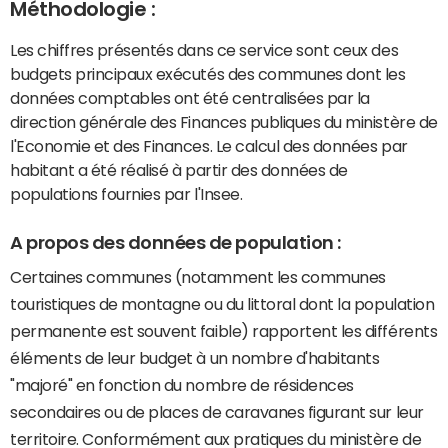
Méthodologie :
Les chiffres présentés dans ce service sont ceux des
budgets principaux exécutés des communes dont les
données comptables ont été centralisées par la
direction générale des Finances publiques du ministère de
l'Economie et des Finances. Le calcul des données par
habitant a été réalisé à partir des données de
populations fournies par l'Insee.
A propos des données de population :
Certaines communes (notamment les communes
touristiques de montagne ou du littoral dont la population
permanente est souvent faible) rapportent les différents
éléments de leur budget à un nombre d'habitants
"majoré" en fonction du nombre de résidences
secondaires ou de places de caravanes figurant sur leur
territoire. Conformément aux pratiques du ministère de