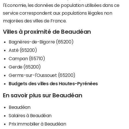
l'Economie, les données de population utilisées dans ce
service correspondent aux populations légales non
majorées des villes de France.
Villes à proximité de Beaudéan
Bagnères-de-Bigorre (65200)
Asté (65200)
Campan (65710)
Gerde (65200)
Germs-sur-l'Oussouet (65200)
Budgets des villes des Hautes-Pyrénées
En savoir plus sur Beaudéan
Beaudéan
Salaires à Beaudéan
Prix immobilier à Beaudéan