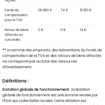
reçues
Fonds de
29 990 €
74 €
15 651 €
compensation
pour la TVA
Retour de biens
0 €
0 €
14 €
affectés ou
concédés
**
La somme des emprunts, des subventions, du Fonds de
compentation de la TVA et des retours de biens affectés
ne correspond pas au total des ressources
d'investissement.
Définitions :
Dotation globale de fonctionnement
: la dotation
globale de fonctionnement est une somme versée par
l'État aux collectivités locales. Cette dotation est