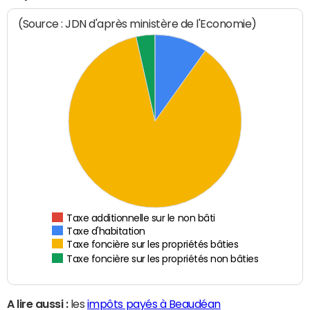
(Source : JDN d'après ministère de l'Economie)
Taxe additionnelle sur le non bâti
Taxe d'habitation
Taxe foncière sur les propriétés bâties
Taxe foncière sur les propriétés non bâties
A lire aussi :
les
impôts payés à Beaudéan