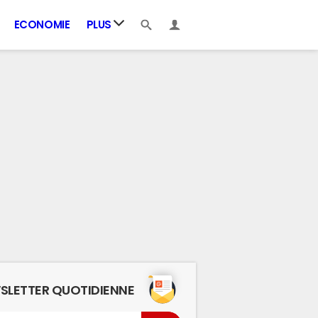
ECONOMIE
PLUS
SLETTER QUOTIDIENNE