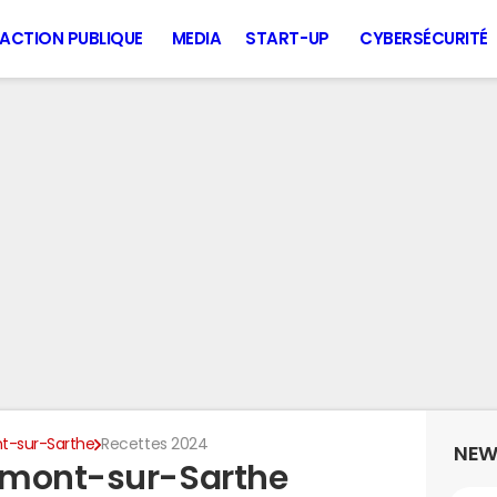
ACTION PUBLIQUE
MEDIA
START-UP
CYBERSÉCURITÉ
-sur-Sarthe
Recettes 2024
NEW
umont-sur-Sarthe