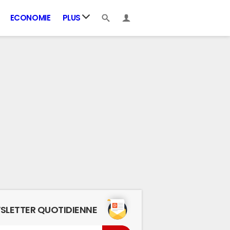
ECONOMIE
PLUS
SLETTER QUOTIDIENNE