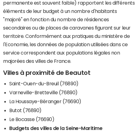
permanente est souvent faible) rapportent les différents
éléments de leur budget à un nombre d'habitants
"majoré" en fonction du nombre de résidences
secondaires ou de places de caravanes figurant sur leur
territoire. Conformément aux pratiques du ministère de
l'Economie, les données de population utilisées dans ce
service correspondent aux populations légales non
majorées des villes de France.
Villes à proximité de Beautot
Saint-Ouen-du-Breuil (76890)
Varneville-Bretteville (76890)
La Houssaye-Béranger (76690)
Butot (76890)
Le Bocasse (76690)
Budgets des villes de la Seine-Maritime