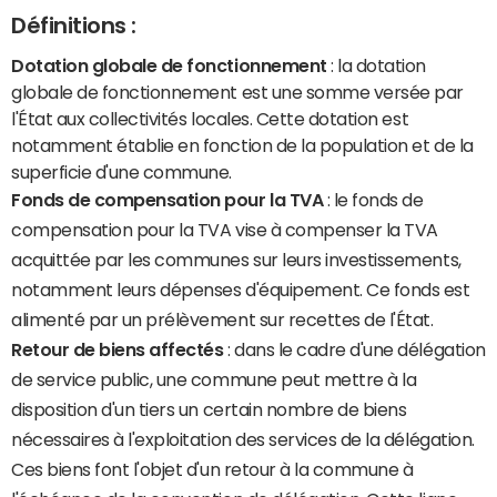
Définitions :
Dotation globale de fonctionnement
: la dotation
globale de fonctionnement est une somme versée par
l'État aux collectivités locales. Cette dotation est
notamment établie en fonction de la population et de la
superficie d'une commune.
Fonds de compensation pour la TVA
: le fonds de
compensation pour la TVA vise à compenser la TVA
acquittée par les communes sur leurs investissements,
notamment leurs dépenses d'équipement. Ce fonds est
alimenté par un prélèvement sur recettes de l'État.
Retour de biens affectés
: dans le cadre d'une délégation
de service public, une commune peut mettre à la
disposition d'un tiers un certain nombre de biens
nécessaires à l'exploitation des services de la délégation.
Ces biens font l'objet d'un retour à la commune à