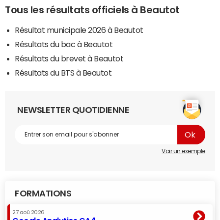
Tous les résultats officiels à Beautot
Résultat municipale 2026 à Beautot
Résultats du bac à Beautot
Résultats du brevet à Beautot
Résultats du BTS à Beautot
NEWSLETTER QUOTIDIENNE
Voir un exemple
FORMATIONS
27 aoû 2026