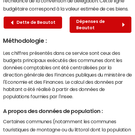
l'échéance de la convention de délégation. Cette ligne
budgétaire correspond à la valeur estimée de ces biens.
Dépenses de
Dette de Beautot
Beautot
Méthodologie :
Les chiffres présentés dans ce service sont ceux des
budgets principaux exécutés des communes dont les
données comptables ont été centralisées par la
direction générale des Finances publiques du ministère de
l'Economie et des Finances. Le calcul des données par
habitant a été réalisé à partir des données de
populations fournies par l'Insee.
A propos des données de population :
Certaines communes (notamment les communes
touristiques de montagne ou du littoral dont la population