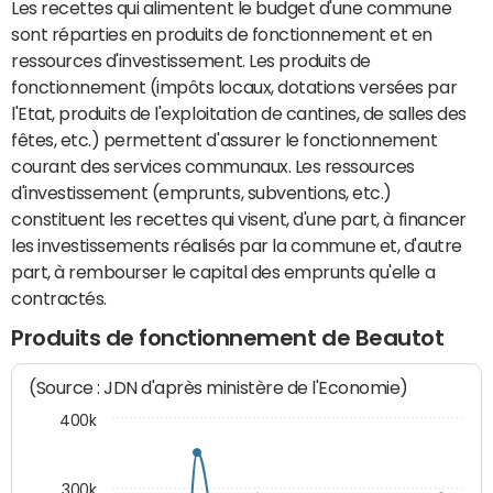
Les recettes qui alimentent le budget d'une commune
sont réparties en produits de fonctionnement et en
ressources d'investissement. Les produits de
fonctionnement (impôts locaux, dotations versées par
l'Etat, produits de l'exploitation de cantines, de salles des
fêtes, etc.) permettent d'assurer le fonctionnement
courant des services communaux. Les ressources
d'investissement (emprunts, subventions, etc.)
constituent les recettes qui visent, d'une part, à financer
les investissements réalisés par la commune et, d'autre
part, à rembourser le capital des emprunts qu'elle a
contractés.
Produits de fonctionnement de Beautot
(Source : JDN d'après ministère de l'Economie)
400k
300k