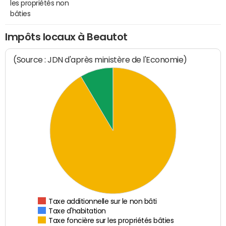
les propriétés non
bâties
Impôts locaux à Beautot
(Source : JDN d'après ministère de l'Economie)
Taxe additionnelle sur le non bâti
Taxe d'habitation
Taxe foncière sur les propriétés bâties