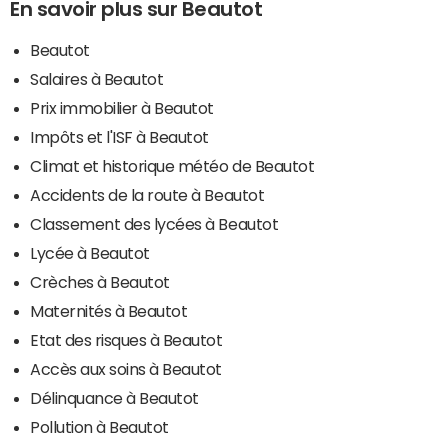
En savoir plus sur Beautot
Beautot
Salaires à Beautot
Prix immobilier à Beautot
Impôts et l'ISF à Beautot
Climat et historique météo de Beautot
Accidents de la route à Beautot
Classement des lycées à Beautot
Lycée à Beautot
Crèches à Beautot
Maternités à Beautot
Etat des risques à Beautot
Accès aux soins à Beautot
Délinquance à Beautot
Pollution à Beautot