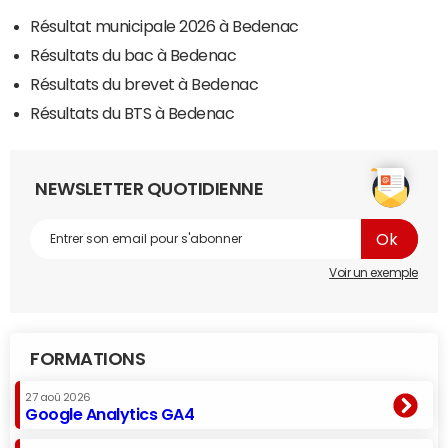
Résultat municipale 2026 à Bedenac
Résultats du bac à Bedenac
Résultats du brevet à Bedenac
Résultats du BTS à Bedenac
NEWSLETTER QUOTIDIENNE
Voir un exemple
FORMATIONS
27 aoû 2026
Google Analytics GA4