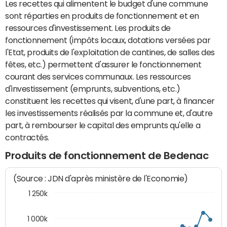
Les recettes qui alimentent le budget d'une commune
sont réparties en produits de fonctionnement et en
ressources d'investissement. Les produits de
fonctionnement (impôts locaux, dotations versées par
l'Etat, produits de l'exploitation de cantines, de salles des
fêtes, etc.) permettent d'assurer le fonctionnement
courant des services communaux. Les ressources
d'investissement (emprunts, subventions, etc.)
constituent les recettes qui visent, d'une part, à financer
les investissements réalisés par la commune et, d'autre
part, à rembourser le capital des emprunts qu'elle a
contractés.
Produits de fonctionnement de Bedenac
(Source : JDN d'après ministère de l'Economie)
1 250k
1 000k