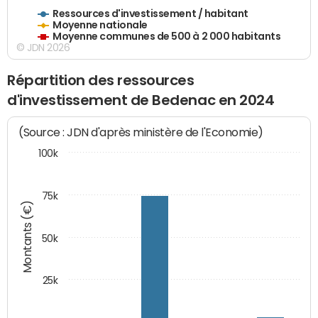
Ressources d'investissement / habitant
Moyenne nationale
Moyenne communes de 500 à 2 000 habitants
© JDN 2026
Répartition des ressources
d'investissement de Bedenac en 2024
(Source : JDN d'après ministère de l'Economie)
100k
75k
Montants (€)
50k
25k