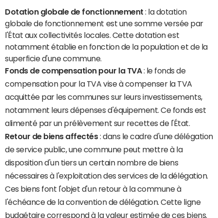
Dotation globale de fonctionnement
: la dotation
globale de fonctionnement est une somme versée par
l'État aux collectivités locales. Cette dotation est
notamment établie en fonction de la population et de la
superficie d'une commune.
Fonds de compensation pour la TVA
: le fonds de
compensation pour la TVA vise à compenser la TVA
acquittée par les communes sur leurs investissements,
notamment leurs dépenses d'équipement. Ce fonds est
alimenté par un prélèvement sur recettes de l'État.
Retour de biens affectés
: dans le cadre d'une délégation
de service public, une commune peut mettre à la
disposition d'un tiers un certain nombre de biens
nécessaires à l'exploitation des services de la délégation.
Ces biens font l'objet d'un retour à la commune à
l'échéance de la convention de délégation. Cette ligne
budgétaire correspond à la valeur estimée de ces biens.