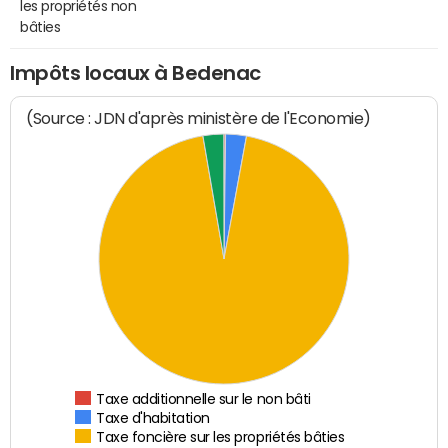
les propriétés non
bâties
Impôts locaux à Bedenac
(Source : JDN d'après ministère de l'Economie)
Taxe additionnelle sur le non bâti
Taxe d'habitation
Taxe foncière sur les propriétés bâties