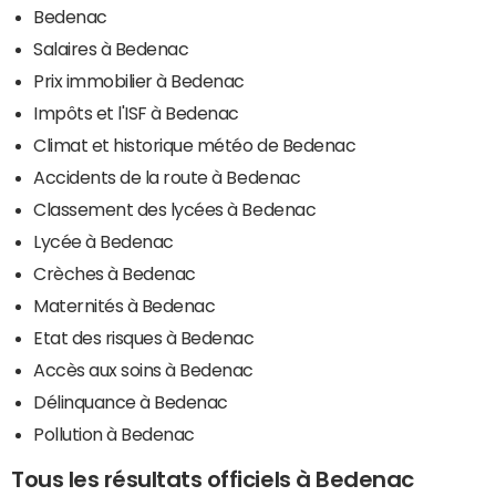
Bedenac
Salaires à Bedenac
Prix immobilier à Bedenac
Impôts et l'ISF à Bedenac
Climat et historique météo de Bedenac
Accidents de la route à Bedenac
Classement des lycées à Bedenac
Lycée à Bedenac
Crèches à Bedenac
Maternités à Bedenac
Etat des risques à Bedenac
Accès aux soins à Bedenac
Délinquance à Bedenac
Pollution à Bedenac
Tous les résultats officiels à Bedenac