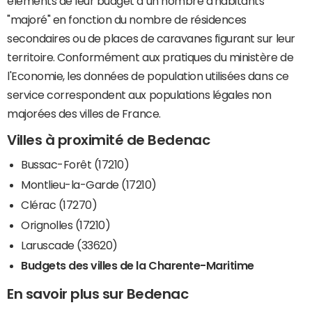
éléments de leur budget à un nombre d'habitants
"majoré" en fonction du nombre de résidences
secondaires ou de places de caravanes figurant sur leur
territoire. Conformément aux pratiques du ministère de
l'Economie, les données de population utilisées dans ce
service correspondent aux populations légales non
majorées des villes de France.
Villes à proximité de Bedenac
Bussac-Forêt (17210)
Montlieu-la-Garde (17210)
Clérac (17270)
Orignolles (17210)
Laruscade (33620)
Budgets des villes de la Charente-Maritime
En savoir plus sur Bedenac