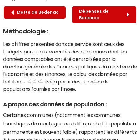
Dépenses de
Dette de Bedenac
Bedenac
Méthodologie :
Les chiffres présentés dans ce service sont ceux des
budgets principaux exécutés des communes dont les
données comptables ont été centralisées par la
direction générale des Finances publiques du ministère de
l'Economie et des Finances. Le calcul des données par
habitant a été réalisé à partir des données de
populations fournies par l'Insee.
A propos des données de population :
Certaines communes (notamment les communes
touristiques de montagne ou du littoral dont la population
permanente est souvent faible) rapportent les différents