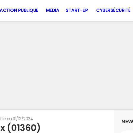
ACTION PUBLIQUE
MEDIA
START-UP
CYBERSÉCURITÉ
tte au 31/12/2024
NEW
ux (01360)