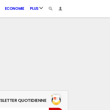
ECONOMIE
PLUS
SLETTER QUOTIDIENNE