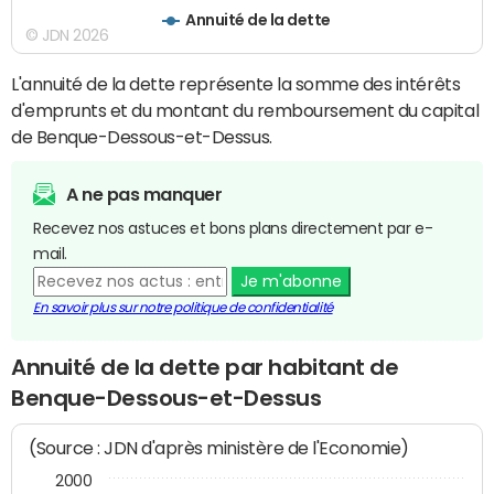
Annuité de la dette
© JDN 2026
L'annuité de la dette représente la somme des intérêts
d'emprunts et du montant du remboursement du capital
de Benque-Dessous-et-Dessus.
A ne pas manquer
Recevez nos astuces et bons plans directement par e-
mail.
Je m'abonne
En savoir plus sur notre politique de confidentialité
Annuité de la dette par habitant de
Benque-Dessous-et-Dessus
(Source : JDN d'après ministère de l'Economie)
2000