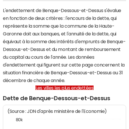
L'endettement de Benque-Dessous-et-Dessus s'évalue
en fonction de deux critères : l'encours de la dette, qui
représente la somme que la commune de la Haute-
Garonne doit aux banques, et l'annuité de la dette, qui
équivaut à la somme des intérêts d'emprunts de Benque-
Dessous-et-Dessus et du montant de remboursement
du capital au cours de l'année. Les données
d'endettement qui figurent sur cette page concernent la
situation financière de Benque-Dessous-et-Dessus au 31
décembre de chaque année.
Les villes les plus endettées
Dette de Benque-Dessous-et-Dessus
(Source : JDN d'après ministère de l'Economie)
80k