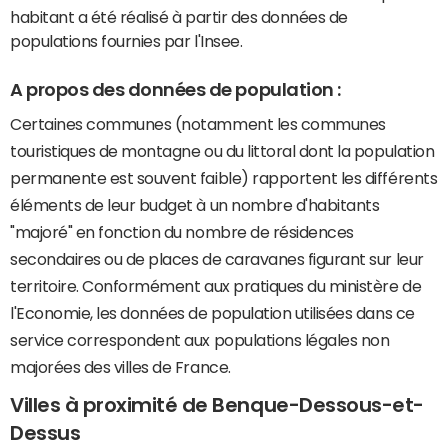
habitant a été réalisé à partir des données de
populations fournies par l'Insee.
A propos des données de population :
Certaines communes (notamment les communes
touristiques de montagne ou du littoral dont la population
permanente est souvent faible) rapportent les différents
éléments de leur budget à un nombre d'habitants
"majoré" en fonction du nombre de résidences
secondaires ou de places de caravanes figurant sur leur
territoire. Conformément aux pratiques du ministère de
l'Economie, les données de population utilisées dans ce
service correspondent aux populations légales non
majorées des villes de France.
Villes à proximité de Benque-Dessous-et-
Dessus