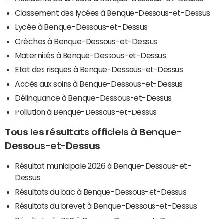
Classement des lycées à Benque-Dessous-et-Dessus
Lycée à Benque-Dessous-et-Dessus
Crèches à Benque-Dessous-et-Dessus
Maternités à Benque-Dessous-et-Dessus
Etat des risques à Benque-Dessous-et-Dessus
Accès aux soins à Benque-Dessous-et-Dessus
Délinquance à Benque-Dessous-et-Dessus
Pollution à Benque-Dessous-et-Dessus
Tous les résultats officiels à Benque-
Dessous-et-Dessus
Résultat municipale 2026 à Benque-Dessous-et-
Dessus
Résultats du bac à Benque-Dessous-et-Dessus
Résultats du brevet à Benque-Dessous-et-Dessus