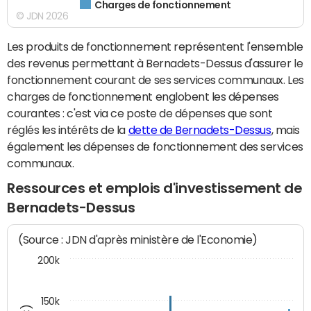
Charges de fonctionnement
© JDN 2026
Les produits de fonctionnement représentent l'ensemble
des revenus permettant à Bernadets-Dessus d'assurer le
fonctionnement courant de ses services communaux. Les
charges de fonctionnement englobent les dépenses
courantes : c'est via ce poste de dépenses que sont
réglés les intérêts de la
dette de Bernadets-Dessus
, mais
également les dépenses de fonctionnement des services
communaux.
Ressources et emplois d'investissement de
Bernadets-Dessus
(Source : JDN d'après ministère de l'Economie)
200k
150k