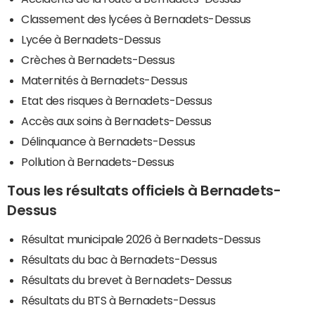
Classement des lycées à Bernadets-Dessus
Lycée à Bernadets-Dessus
Crèches à Bernadets-Dessus
Maternités à Bernadets-Dessus
Etat des risques à Bernadets-Dessus
Accès aux soins à Bernadets-Dessus
Délinquance à Bernadets-Dessus
Pollution à Bernadets-Dessus
Tous les résultats officiels à Bernadets-
Dessus
Résultat municipale 2026 à Bernadets-Dessus
Résultats du bac à Bernadets-Dessus
Résultats du brevet à Bernadets-Dessus
Résultats du BTS à Bernadets-Dessus