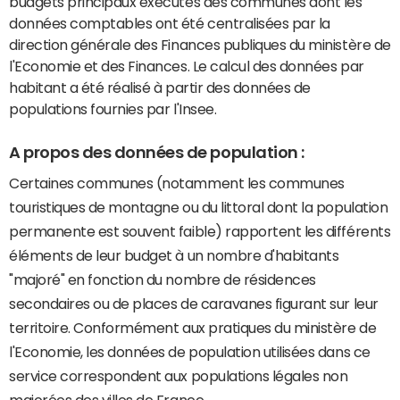
budgets principaux exécutés des communes dont les
données comptables ont été centralisées par la
direction générale des Finances publiques du ministère de
l'Economie et des Finances. Le calcul des données par
habitant a été réalisé à partir des données de
populations fournies par l'Insee.
A propos des données de population :
Certaines communes (notamment les communes
touristiques de montagne ou du littoral dont la population
permanente est souvent faible) rapportent les différents
éléments de leur budget à un nombre d'habitants
"majoré" en fonction du nombre de résidences
secondaires ou de places de caravanes figurant sur leur
territoire. Conformément aux pratiques du ministère de
l'Economie, les données de population utilisées dans ce
service correspondent aux populations légales non