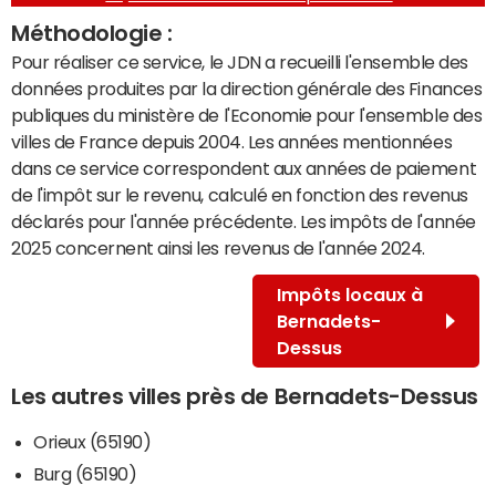
Méthodologie :
Pour réaliser ce service, le JDN a recueilli l'ensemble des
données produites par la direction générale des Finances
publiques du ministère de l'Economie pour l'ensemble des
villes de France depuis 2004. Les années mentionnées
dans ce service correspondent aux années de paiement
de l'impôt sur le revenu, calculé en fonction des revenus
déclarés pour l'année précédente. Les impôts de l'année
2025 concernent ainsi les revenus de l'année 2024.
Impôts locaux à
Bernadets-
Dessus
Les autres villes près de Bernadets-Dessus
Orieux (65190)
Burg (65190)