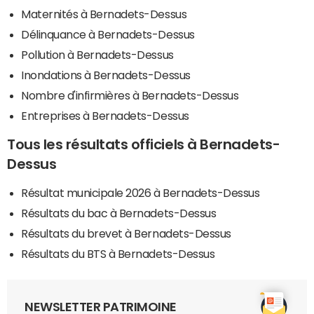
Maternités à Bernadets-Dessus
Délinquance à Bernadets-Dessus
Pollution à Bernadets-Dessus
Inondations à Bernadets-Dessus
Nombre d'infirmières à Bernadets-Dessus
Entreprises à Bernadets-Dessus
Tous les résultats officiels à Bernadets-
Dessus
Résultat municipale 2026 à Bernadets-Dessus
Résultats du bac à Bernadets-Dessus
Résultats du brevet à Bernadets-Dessus
Résultats du BTS à Bernadets-Dessus
NEWSLETTER PATRIMOINE