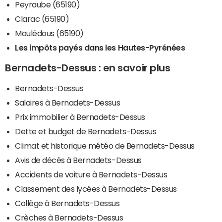
Peyraube (65190)
Clarac (65190)
Moulédous (65190)
Les impôts payés dans les Hautes-Pyrénées
Bernadets-Dessus : en savoir plus
Bernadets-Dessus
Salaires à Bernadets-Dessus
Prix immobilier à Bernadets-Dessus
Dette et budget de Bernadets-Dessus
Climat et historique météo de Bernadets-Dessus
Avis de décès à Bernadets-Dessus
Accidents de voiture à Bernadets-Dessus
Classement des lycées à Bernadets-Dessus
Collège à Bernadets-Dessus
Crèches à Bernadets-Dessus