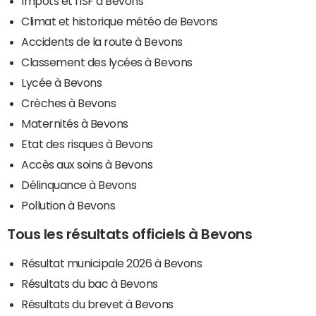
Impôts et l'ISF à Bevons
Climat et historique météo de Bevons
Accidents de la route à Bevons
Classement des lycées à Bevons
Lycée à Bevons
Crèches à Bevons
Maternités à Bevons
Etat des risques à Bevons
Accès aux soins à Bevons
Délinquance à Bevons
Pollution à Bevons
Tous les résultats officiels à Bevons
Résultat municipale 2026 à Bevons
Résultats du bac à Bevons
Résultats du brevet à Bevons