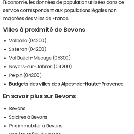
l'Economie, les données de population utilisées dans ce
service correspondent aux populations légales non
majorées des villes de France.
Villes à proximité de Bevons
Valbelle (04200)
Sisteron (04200)
Val Buëch-Méouge (05300)
Noyers-sur-Jabron (04200)
Peipin (04200)
Budgets des villes des Alpes-de-Haute-Provence
En savoir plus sur Bevons
Bevons
Salaires à Bevons
Prix immobilier à Bevons