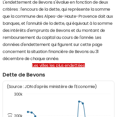
L'endettement de Bevons s'évalue en fonction de deux
critères : l'encours de la dette, qui représente la somme
que la commune des Alpes-de-Haute-Provence doit aux
banques, et l'annuité de la dette, qui équivaut à la somme
des intérêts d'emprunts de Bevons et du montant de
remboursement du capital au cours de l'année. Les
données d'endettement qui figurent sur cette page
concernent la situation financière de Bevons au 31
décembre de chaque année.
Les villes les plus endettées
Dette de Bevons
(Source : JDN d'après ministère de l'Economie)
300k
200k