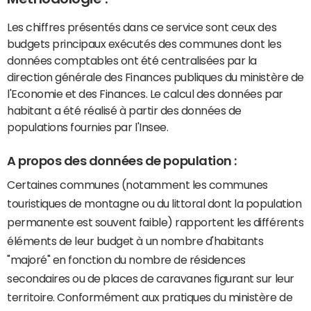
Les chiffres présentés dans ce service sont ceux des
budgets principaux exécutés des communes dont les
données comptables ont été centralisées par la
direction générale des Finances publiques du ministère de
l'Economie et des Finances. Le calcul des données par
habitant a été réalisé à partir des données de
populations fournies par l'Insee.
A propos des données de population :
Certaines communes (notamment les communes
touristiques de montagne ou du littoral dont la population
permanente est souvent faible) rapportent les différents
éléments de leur budget à un nombre d'habitants
"majoré" en fonction du nombre de résidences
secondaires ou de places de caravanes figurant sur leur
territoire. Conformément aux pratiques du ministère de