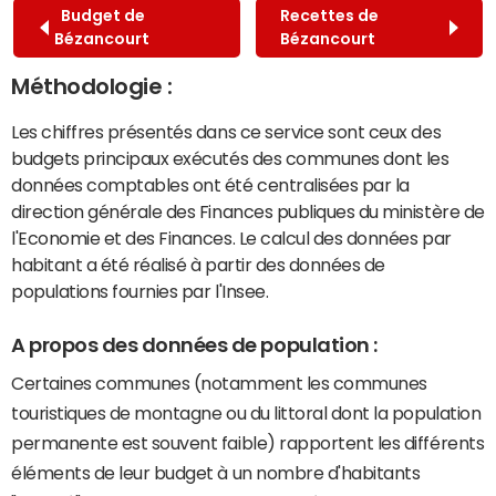
Budget de
Recettes de
Bézancourt
Bézancourt
Méthodologie :
Les chiffres présentés dans ce service sont ceux des
budgets principaux exécutés des communes dont les
données comptables ont été centralisées par la
direction générale des Finances publiques du ministère de
l'Economie et des Finances. Le calcul des données par
habitant a été réalisé à partir des données de
populations fournies par l'Insee.
A propos des données de population :
Certaines communes (notamment les communes
touristiques de montagne ou du littoral dont la population
permanente est souvent faible) rapportent les différents
éléments de leur budget à un nombre d'habitants