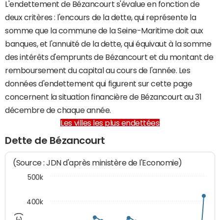
L'endettement de Bézancourt s'évalue en fonction de
deux critères : l'encours de la dette, qui représente la
somme que la commune de la Seine-Maritime doit aux
banques, et l'annuité de la dette, qui équivaut à la somme
des intérêts d'emprunts de Bézancourt et du montant de
remboursement du capital au cours de l'année. Les
données d'endettement qui figurent sur cette page
concernent la situation financière de Bézancourt au 31
décembre de chaque année.
Les villes les plus endettées
Dette de Bézancourt
(Source : JDN d'après ministère de l'Economie)
500k
400k