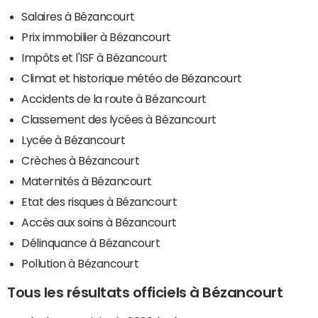
Salaires à Bézancourt
Prix immobilier à Bézancourt
Impôts et l'ISF à Bézancourt
Climat et historique météo de Bézancourt
Accidents de la route à Bézancourt
Classement des lycées à Bézancourt
Lycée à Bézancourt
Crèches à Bézancourt
Maternités à Bézancourt
Etat des risques à Bézancourt
Accès aux soins à Bézancourt
Délinquance à Bézancourt
Pollution à Bézancourt
Tous les résultats officiels à Bézancourt