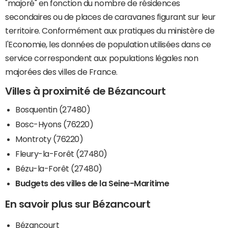
"majoré" en fonction du nombre de résidences
secondaires ou de places de caravanes figurant sur leur
territoire. Conformément aux pratiques du ministère de
l'Economie, les données de population utilisées dans ce
service correspondent aux populations légales non
majorées des villes de France.
Villes à proximité de Bézancourt
Bosquentin (27480)
Bosc-Hyons (76220)
Montroty (76220)
Fleury-la-Forêt (27480)
Bézu-la-Forêt (27480)
Budgets des villes de la Seine-Maritime
En savoir plus sur Bézancourt
Bézancourt