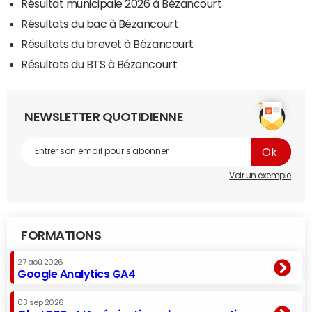
Résultat municipale 2026 à Bézancourt
Résultats du bac à Bézancourt
Résultats du brevet à Bézancourt
Résultats du BTS à Bézancourt
NEWSLETTER QUOTIDIENNE
Voir un exemple
FORMATIONS
27 aoû 2026
Google Analytics GA4
03 sep 2026