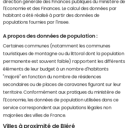
direction générale des Finances publiques du ministère de
l'Economie et des Finances. Le calcul des données par
habitant a été réalisé à partir des données de
populations fournies par l'Insee.
A propos des données de population :
Certaines communes (notamment les communes
touristiques de montagne ou du littoral dont la population
permanente est souvent faible) rapportent les différents
éléments de leur budget à un nombre d'habitants
"majoré" en fonction du nombre de résidences
secondaires ou de places de caravanes figurant sur leur
territoire. Conformément aux pratiques du ministère de
l'Economie, les données de population utilisées dans ce
service correspondent aux populations légales non
majorées des villes de France.
Villes à proximité de Bléré