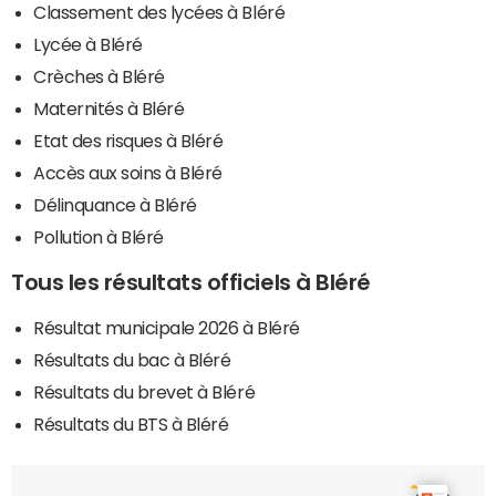
Classement des lycées à Bléré
Lycée à Bléré
Crèches à Bléré
Maternités à Bléré
Etat des risques à Bléré
Accès aux soins à Bléré
Délinquance à Bléré
Pollution à Bléré
Tous les résultats officiels à Bléré
Résultat municipale 2026 à Bléré
Résultats du bac à Bléré
Résultats du brevet à Bléré
Résultats du BTS à Bléré