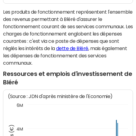
Les produits de fonctionnement représentent l'ensemble
des revenus permettant à Bléré d'assurer le
fonctionnement courant de ses services communaux. Les
charges de fonctionnement englobent les dépenses
courantes : c'est via ce poste de dépenses que sont
réglés les intérêts de la
dette de Bléré
, mais également
les dépenses de fonctionnement des services
communaux.
Ressources et emplois d'investissement de
Bléré
(Source : JDN d'après ministère de l'Economie)
6M
4M