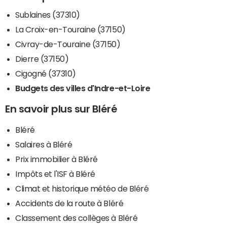
Sublaines (37310)
La Croix-en-Touraine (37150)
Civray-de-Touraine (37150)
Dierre (37150)
Cigogné (37310)
Budgets des villes d'Indre-et-Loire
En savoir plus sur Bléré
Bléré
Salaires à Bléré
Prix immobilier à Bléré
Impôts et l'ISF à Bléré
Climat et historique météo de Bléré
Accidents de la route à Bléré
Classement des collèges à Bléré