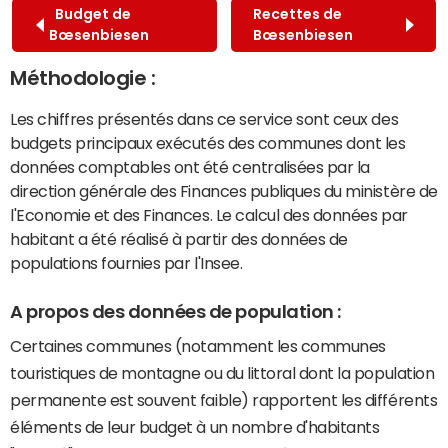
Budget de
Recettes de
Bœsenbiesen
Bœsenbiesen
Méthodologie :
Les chiffres présentés dans ce service sont ceux des
budgets principaux exécutés des communes dont les
données comptables ont été centralisées par la
direction générale des Finances publiques du ministère de
l'Economie et des Finances. Le calcul des données par
habitant a été réalisé à partir des données de
populations fournies par l'Insee.
A propos des données de population :
Certaines communes (notamment les communes
touristiques de montagne ou du littoral dont la population
permanente est souvent faible) rapportent les différents
éléments de leur budget à un nombre d'habitants