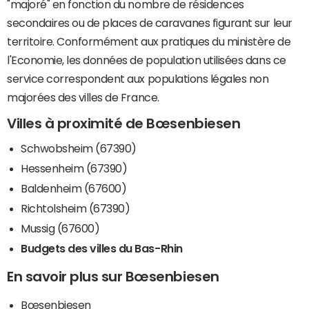
"majoré" en fonction du nombre de résidences
secondaires ou de places de caravanes figurant sur leur
territoire. Conformément aux pratiques du ministère de
l'Economie, les données de population utilisées dans ce
service correspondent aux populations légales non
majorées des villes de France.
Villes à proximité de Bœsenbiesen
Schwobsheim (67390)
Hessenheim (67390)
Baldenheim (67600)
Richtolsheim (67390)
Mussig (67600)
Budgets des villes du Bas-Rhin
En savoir plus sur Bœsenbiesen
Bœsenbiesen