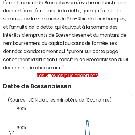
L'endettement de Bœsenbiesen s'évalue en fonction de
deux critères : l'encours de la dette, qui représente la
somme que la commune du Bas-Rhin doit aux banques,
et l'annuité de la dette, qui équivaut à la somme des
intérêts d'emprunts de Bœsenbiesen et du montant de
remboursement du capital au cours de l'année. Les
données d'endettement qui figurent sur cette page
concernent la situation financière de Bœsenbiesen au 31
décembre de chaque année.
Les villes les plus endettées
Dette de Bœsenbiesen
(Source : JDN d'après ministère de l'Economie)
800k
600k