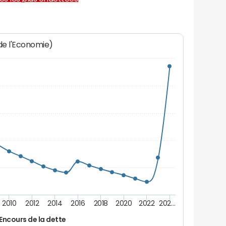
 de l'Economie)
2010
2012
2014
2016
2018
2020
2022
202…
Encours de la dette