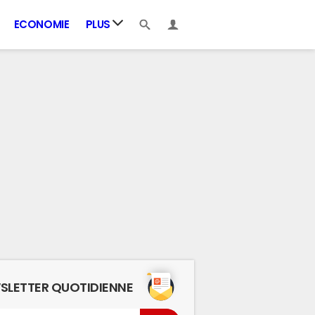
ECONOMIE
PLUS
SLETTER QUOTIDIENNE