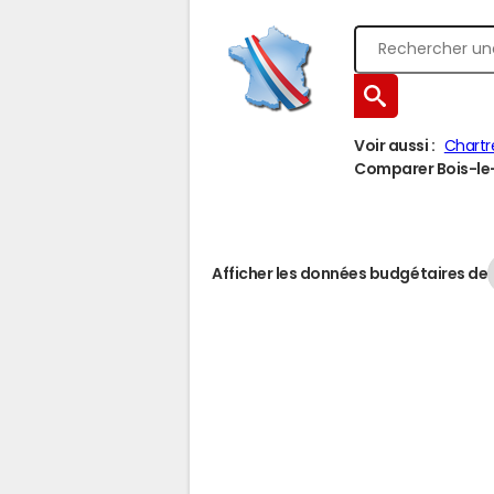
Voir aussi :
Chartr
Comparer Bois-le-R
Afficher les données budgétaires de