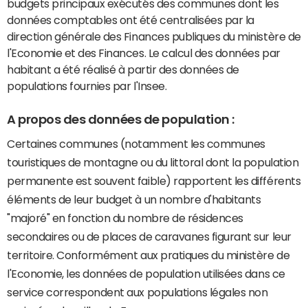
budgets principaux exécutés des communes dont les
données comptables ont été centralisées par la
direction générale des Finances publiques du ministère de
l'Economie et des Finances. Le calcul des données par
habitant a été réalisé à partir des données de
populations fournies par l'Insee.
A propos des données de population :
Certaines communes (notamment les communes
touristiques de montagne ou du littoral dont la population
permanente est souvent faible) rapportent les différents
éléments de leur budget à un nombre d'habitants
"majoré" en fonction du nombre de résidences
secondaires ou de places de caravanes figurant sur leur
territoire. Conformément aux pratiques du ministère de
l'Economie, les données de population utilisées dans ce
service correspondent aux populations légales non