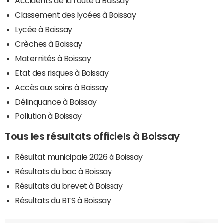
Accidents de la route à Boissay
Classement des lycées à Boissay
Lycée à Boissay
Crèches à Boissay
Maternités à Boissay
Etat des risques à Boissay
Accès aux soins à Boissay
Délinquance à Boissay
Pollution à Boissay
Tous les résultats officiels à Boissay
Résultat municipale 2026 à Boissay
Résultats du bac à Boissay
Résultats du brevet à Boissay
Résultats du BTS à Boissay