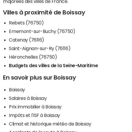
majorées des villes de France.
Villes à proximité de Boissay
Rebets (76750)
Ernemont-sur-Buchy (76750)
Catenay (76116)
Saint-Aignan-sur-Ry (76116)
Héronchelles (76750)
Budgets des villes de la Seine-Maritime
En savoir plus sur Boissay
Boissay
Salaires à Boissay
Prix immobilier à Boissay
Impôts et l'ISF à Boissay
Climat et historique météo de Boissay