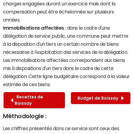
charges engagées durant un exercice mais dont la
compensation peut être échelonnée sur plusieurs
années.
Immobilisations affectées
: dans le cadre d'une
délégation de service public, une commune peut mettre
à la disposition d'un tiers un certain nombre de biens
nécessaires à l'exploitation des services de la délégation.
Les immobilisations affectées correspondent aux biens
mis à dispositions d'un tiers dans le cadre de cette
délégation. Cette ligne budgétaire correspond à la valeur
estimée de ces biens.
Recettes de
Budget de Boissay
Boissay
Méthodologie :
Les chiffres présentés dans ce service sont ceux des