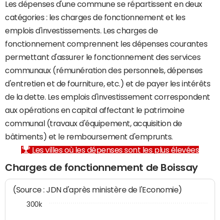
Les dépenses d'une commune se répartissent en deux
catégories : les charges de fonctionnement et les
emplois d'investissements. Les charges de
fonctionnement comprennent les dépenses courantes
permettant d'assurer le fonctionnement des services
communaux (rémunération des personnels, dépenses
d'entretien et de fourniture, etc.) et de payer les intérêts
de la dette. Les emplois d'investissement correspondent
aux opérations en capital affectant le patrimoine
communal (travaux d'équipement, acquisition de
bâtiments) et le remboursement d'emprunts.
Les villes où les dépenses sont les plus élevées
Charges de fonctionnement de Boissay
(Source : JDN d'après ministère de l'Economie)
300k