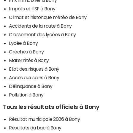
Impôts et l'ISF à Bony
Climat et historique météo de Bony
Accidents de la route à Bony
Classement des lycées à Bony
Lycée à Bony
Crèches à Bony
Maternités à Bony
Etat des risques à Bony
Accès aux soins à Bony
Délinquance à Bony
Pollution à Bony
Tous les résultats officiels à Bony
Résultat municipale 2026 à Bony
Résultats du bac à Bony