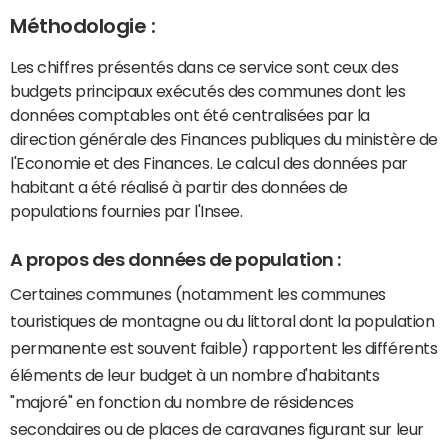
Méthodologie :
Les chiffres présentés dans ce service sont ceux des
budgets principaux exécutés des communes dont les
données comptables ont été centralisées par la
direction générale des Finances publiques du ministère de
l'Economie et des Finances. Le calcul des données par
habitant a été réalisé à partir des données de
populations fournies par l'Insee.
A propos des données de population :
Certaines communes (notamment les communes
touristiques de montagne ou du littoral dont la population
permanente est souvent faible) rapportent les différents
éléments de leur budget à un nombre d'habitants
"majoré" en fonction du nombre de résidences
secondaires ou de places de caravanes figurant sur leur