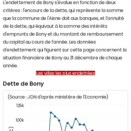
L'endettement de Bony s'évalue en fonction de deux
critères : l'encours de la dette, qui représente la somme
que la commune de l'Aisne doit aux banques, et l'annuité
de la dette, qui équivaut à la somme des intérêts
d'emprunts de Bony et du montant de remboursement
du capital au cours de l'année. Les données
d'endettement qui figurent sur cette page concernent la
situation financière de Bony au 31 décembre de chaque
année.
Les villes les plus endettées
Dette de Bony
(Source : JDN d'après ministère de l'Economie)
125k
100k