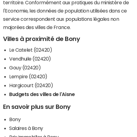
territoire. Conformément aux pratiques du ministère de
l'Economie, les données de population utilisées dans ce
service correspondent aux populations légales non
majorées des villes de France.
Villes à proximité de Bony
Le Catelet (02420)
Vendhuile (02420)
Gouy (02420)
Lempire (02420)
Hargicourt (02420)
Budgets des villes de l'Aisne
En savoir plus sur Bony
Bony
Salaires à Bony
Prix immobilier à Bony