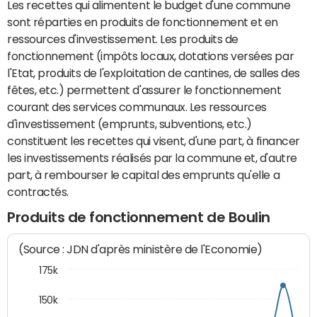
Les recettes qui alimentent le budget d'une commune
sont réparties en produits de fonctionnement et en
ressources d'investissement. Les produits de
fonctionnement (impôts locaux, dotations versées par
l'Etat, produits de l'exploitation de cantines, de salles des
fêtes, etc.) permettent d'assurer le fonctionnement
courant des services communaux. Les ressources
d'investissement (emprunts, subventions, etc.)
constituent les recettes qui visent, d'une part, à financer
les investissements réalisés par la commune et, d'autre
part, à rembourser le capital des emprunts qu'elle a
contractés.
Produits de fonctionnement de Boulin
(Source : JDN d'après ministère de l'Economie)
175k
150k