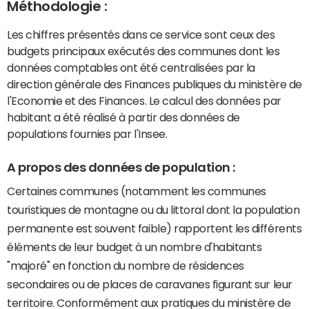
Méthodologie :
Les chiffres présentés dans ce service sont ceux des
budgets principaux exécutés des communes dont les
données comptables ont été centralisées par la
direction générale des Finances publiques du ministère de
l'Economie et des Finances. Le calcul des données par
habitant a été réalisé à partir des données de
populations fournies par l'Insee.
A propos des données de population :
Certaines communes (notamment les communes
touristiques de montagne ou du littoral dont la population
permanente est souvent faible) rapportent les différents
éléments de leur budget à un nombre d'habitants
"majoré" en fonction du nombre de résidences
secondaires ou de places de caravanes figurant sur leur
territoire. Conformément aux pratiques du ministère de