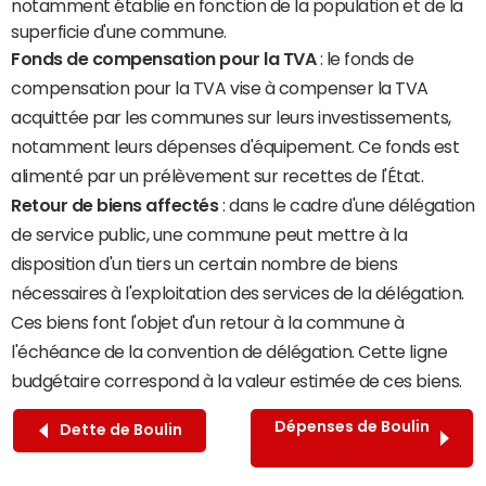
notamment établie en fonction de la population et de la
superficie d'une commune.
Fonds de compensation pour la TVA
: le fonds de
compensation pour la TVA vise à compenser la TVA
acquittée par les communes sur leurs investissements,
notamment leurs dépenses d'équipement. Ce fonds est
alimenté par un prélèvement sur recettes de l'État.
Retour de biens affectés
: dans le cadre d'une délégation
de service public, une commune peut mettre à la
disposition d'un tiers un certain nombre de biens
nécessaires à l'exploitation des services de la délégation.
Ces biens font l'objet d'un retour à la commune à
l'échéance de la convention de délégation. Cette ligne
budgétaire correspond à la valeur estimée de ces biens.
Dépenses de Boulin
Dette de Boulin