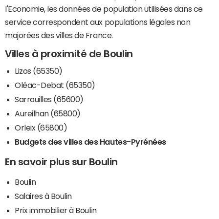
l'Economie, les données de population utilisées dans ce
service correspondent aux populations légales non
majorées des villes de France.
Villes à proximité de Boulin
Lizos (65350)
Oléac-Debat (65350)
Sarrouilles (65600)
Aureilhan (65800)
Orleix (65800)
Budgets des villes des Hautes-Pyrénées
En savoir plus sur Boulin
Boulin
Salaires à Boulin
Prix immobilier à Boulin