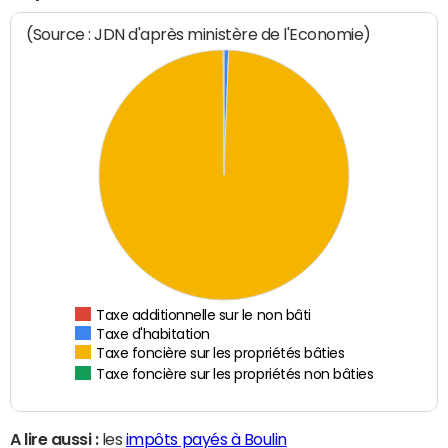
(Source : JDN d'après ministère de l'Economie)
Taxe additionnelle sur le non bâti
Taxe d'habitation
Taxe foncière sur les propriétés bâties
Taxe foncière sur les propriétés non bâties
A lire aussi :
les
impôts payés à Boulin