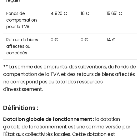
reçues
Fonds de
4 920 €
16 €
15 651 €
compensation
pour la TVA
Retour de biens
0 €
0 €
14 €
affectés ou
concédés
**
La somme des emprunts, des subventions, du Fonds de
compentation de la TVA et des retours de biens affectés
ne correspond pas au total des ressources
d'investissement.
Définitions :
Dotation globale de fonctionnement
: la dotation
globale de fonctionnement est une somme versée par
l'État aux collectivités locales. Cette dotation est