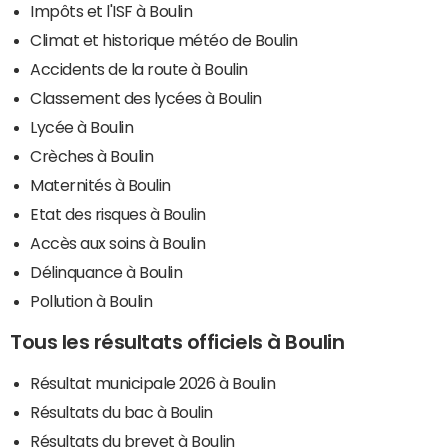
Impôts et l'ISF à Boulin
Climat et historique météo de Boulin
Accidents de la route à Boulin
Classement des lycées à Boulin
Lycée à Boulin
Crèches à Boulin
Maternités à Boulin
Etat des risques à Boulin
Accès aux soins à Boulin
Délinquance à Boulin
Pollution à Boulin
Tous les résultats officiels à Boulin
Résultat municipale 2026 à Boulin
Résultats du bac à Boulin
Résultats du brevet à Boulin