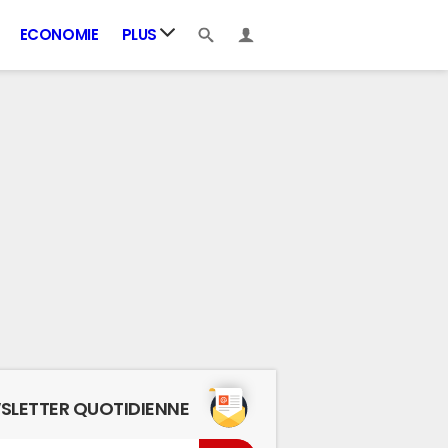
ECONOMIE
PLUS
SLETTER QUOTIDIENNE