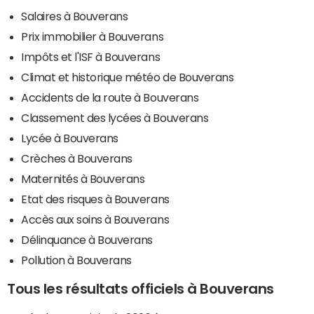
Salaires à Bouverans
Prix immobilier à Bouverans
Impôts et l'ISF à Bouverans
Climat et historique météo de Bouverans
Accidents de la route à Bouverans
Classement des lycées à Bouverans
Lycée à Bouverans
Crèches à Bouverans
Maternités à Bouverans
Etat des risques à Bouverans
Accès aux soins à Bouverans
Délinquance à Bouverans
Pollution à Bouverans
Tous les résultats officiels à Bouverans