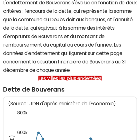
L'endettement de Bouverans s'évalue en fonction de deux
critères : l'encours de la dette, qui représente la somme
que la commune du Doubs doit aux banques, et l'annuité
de la dette, qui équivaut à la somme des intérêts
d'emprunts de Bouverans et du montant de
remboursement du capital au cours de l'année. Les
données d'endettement qui figurent sur cette page
concernent la situation financière de Bouverans au 31
décembre de chaque année.
Les villes les plus endettées
Dette de Bouverans
(Source : JDN d'après ministère de l'Economie)
800k
600k