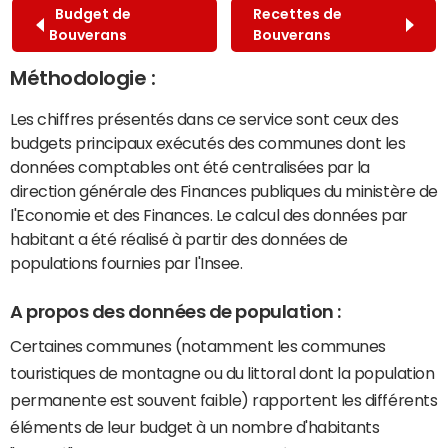
Budget de
Recettes de
Bouverans
Bouverans
Méthodologie :
Les chiffres présentés dans ce service sont ceux des
budgets principaux exécutés des communes dont les
données comptables ont été centralisées par la
direction générale des Finances publiques du ministère de
l'Economie et des Finances. Le calcul des données par
habitant a été réalisé à partir des données de
populations fournies par l'Insee.
A propos des données de population :
Certaines communes (notamment les communes
touristiques de montagne ou du littoral dont la population
permanente est souvent faible) rapportent les différents
éléments de leur budget à un nombre d'habitants