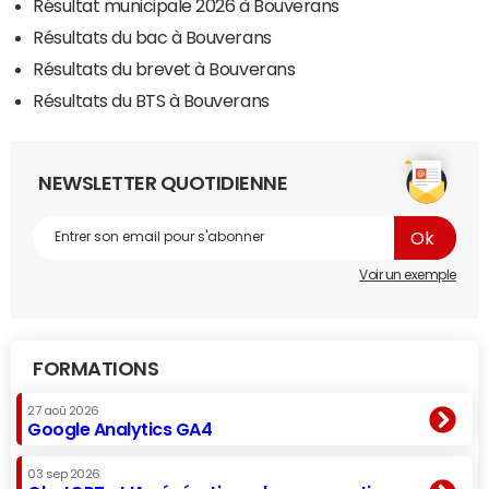
Résultat municipale 2026 à Bouverans
Résultats du bac à Bouverans
Résultats du brevet à Bouverans
Résultats du BTS à Bouverans
NEWSLETTER QUOTIDIENNE
Voir un exemple
FORMATIONS
27 aoû 2026
Google Analytics GA4
03 sep 2026