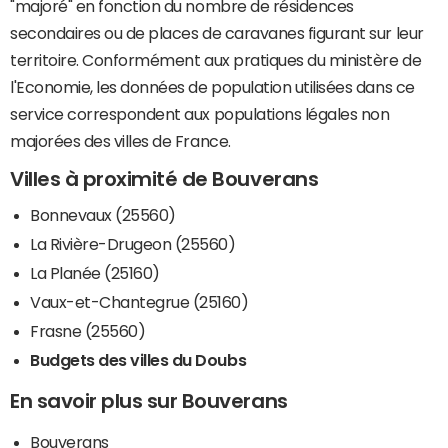
"majoré" en fonction du nombre de résidences
secondaires ou de places de caravanes figurant sur leur
territoire. Conformément aux pratiques du ministère de
l'Economie, les données de population utilisées dans ce
service correspondent aux populations légales non
majorées des villes de France.
Villes à proximité de Bouverans
Bonnevaux (25560)
La Rivière-Drugeon (25560)
La Planée (25160)
Vaux-et-Chantegrue (25160)
Frasne (25560)
Budgets des villes du Doubs
En savoir plus sur Bouverans
Bouverans